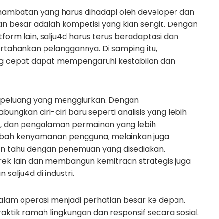
hambatan yang harus dihadapi oleh developer dan
tan besar adalah kompetisi yang kian sengit. Dengan
tform lain, salju4d harus terus beradaptasi dan
tahankan pelanggannya. Di samping itu,
ng cepat dapat mempengaruhi kestabilan dan
t peluang yang menggiurkan. Dengan
ngkan ciri-ciri baru seperti analisis yang lebih
if, dan pengalaman permainan yang lebih
mbah kenyamanan pengguna, melainkan juga
in tahu dengan penemuan yang disediakan.
ek lain dan membangun kemitraan strategis juga
salju4d di industri.
 dalam operasi menjadi perhatian besar ke depan.
aktik ramah lingkungan dan responsif secara sosial.