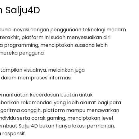
m Salju4D
unia inovasi dengan penggunaan teknologi modern
akhir, platform ini sudah menyesuaikan diri
ta programming, menciptakan suasana lebih
 mereka pengguna.
ampilan visualnya, melainkan juga
i dalam memproses informasi.
pemanfaatan kecerdasan buatan untuk
erikan rekomendasi yang lebih akurat bagi para
goritma canggih, platform mampu menawarkan
dividu serta corak gaming, menciptakan level
 membuat Salju 4D bukan hanya lokasi permainan,
 responsif.