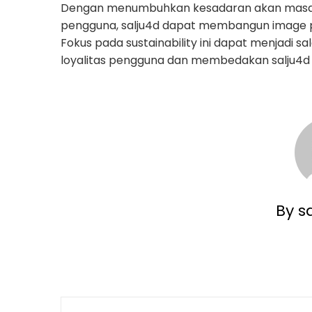
Dengan menumbuhkan kesadaran akan masalah
pengguna, salju4d dapat membangun image po
Fokus pada sustainability ini dapat menjadi
loyalitas pengguna dan membedakan salju4d 
By s