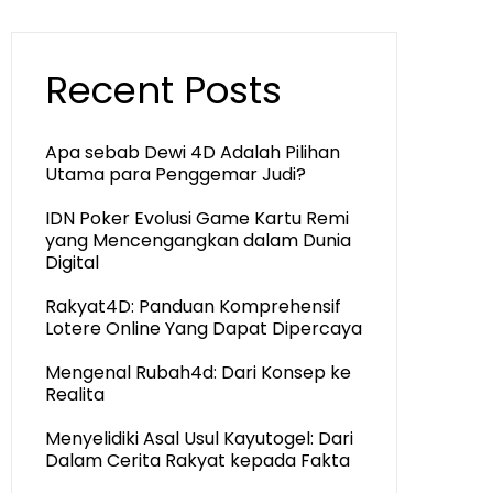
Recent Posts
Apa sebab Dewi 4D Adalah Pilihan
Utama para Penggemar Judi?
IDN Poker Evolusi Game Kartu Remi
yang Mencengangkan dalam Dunia
Digital
Rakyat4D: Panduan Komprehensif
Lotere Online Yang Dapat Dipercaya
Mengenal Rubah4d: Dari Konsep ke
Realita
Menyelidiki Asal Usul Kayutogel: Dari
Dalam Cerita Rakyat kepada Fakta