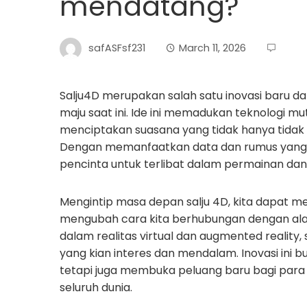
mendatang?
safASFsf231
March 11, 2026
Salju4D merupakan salah satu inovasi baru d
maju saat ini. Ide ini memadukan teknologi 
menciptakan suasana yang tidak hanya tidak
Dengan memanfaatkan data dan rumus yang 
pencinta untuk terlibat dalam permainan da
Mengintip masa depan salju 4D, kita dapat m
mengubah cara kita berhubungan dengan alat
dalam realitas virtual dan augmented realit
yang kian interes dan mendalam. Inovasi ini 
tetapi juga membuka peluang baru bagi para 
seluruh dunia.