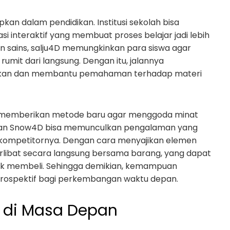
kan dalam pendidikan. Institusi sekolah bisa
i interaktif yang membuat proses belajar jadi lebih
ran sains, salju4D memungkinkan para siswa agar
umit dari langsung. Dengan itu, jalannya
ngkan dan membantu pemahaman terhadap materi
4D memberikan metode baru agar menggoda minat
an Snow4D bisa memunculkan pengalaman yang
kompetitornya. Dengan cara menyajikan elemen
rlibat secara langsung bersama barang, yang dapat
uk membeli. Sehingga demikian, kemampuan
rospektif bagi perkembangan waktu depan.
 di Masa Depan