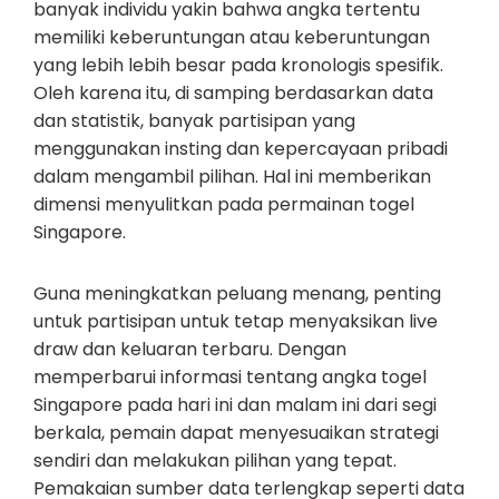
banyak individu yakin bahwa angka tertentu
memiliki keberuntungan atau keberuntungan
yang lebih lebih besar pada kronologis spesifik.
Oleh karena itu, di samping berdasarkan data
dan statistik, banyak partisipan yang
menggunakan insting dan kepercayaan pribadi
dalam mengambil pilihan. Hal ini memberikan
dimensi menyulitkan pada permainan togel
Singapore.
Guna meningkatkan peluang menang, penting
untuk partisipan untuk tetap menyaksikan live
draw dan keluaran terbaru. Dengan
memperbarui informasi tentang angka togel
Singapore pada hari ini dan malam ini dari segi
berkala, pemain dapat menyesuaikan strategi
sendiri dan melakukan pilihan yang tepat.
Pemakaian sumber data terlengkap seperti data