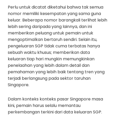
Perlu untuk dicatat diketahui bahwa tak semua
nomor memiliki kesempatan yang sama guna
keluar. Beberapa nomor barangkali terlihat lebih
lebih sering daripada yang lainnya, dan ini
memberikan peluang untuk pemain untuk
mengoptimalkan bertaruh sendiri. Selain itu,
pengeluaran SGP tidak cuma terbatas hanya
sebuah waktu khusus; memberikan data
keluaran tiap hari mungkin memungkinkan
penelaahan yang lebih dalam detail dan
pemahaman yang lebih baik tentang tren yang
terjadi berlangsung pada sektor taruhan
Singapore.
Dalam konteks konteks pasar Singapore masa
kini, pemain harus selalu memantau
perkembangan terkini dari data keluaran SGP.