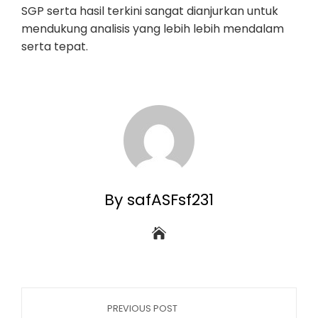
SGP serta hasil terkini sangat dianjurkan untuk
mendukung analisis yang lebih lebih mendalam
serta tepat.
By safASFsf231
PREVIOUS POST