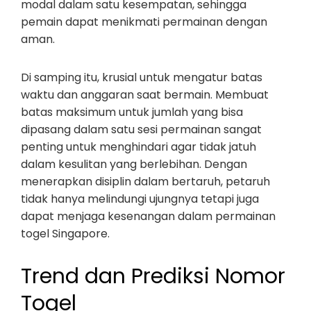
modal dalam satu kesempatan, sehingga
pemain dapat menikmati permainan dengan
aman.
Di samping itu, krusial untuk mengatur batas
waktu dan anggaran saat bermain. Membuat
batas maksimum untuk jumlah yang bisa
dipasang dalam satu sesi permainan sangat
penting untuk menghindari agar tidak jatuh
dalam kesulitan yang berlebihan. Dengan
menerapkan disiplin dalam bertaruh, petaruh
tidak hanya melindungi ujungnya tetapi juga
dapat menjaga kesenangan dalam permainan
togel Singapore.
Trend dan Prediksi Nomor
Togel