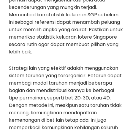
kecenderungan yang mungkin terjadi.
Memanfaatkan statistik keluaran SGP sebelum
ini sebagai referensi dapat menambah peluang
untuk memilih angka yang akurat. Pastikan untuk
memeriksa statistik keluaran lotere Singapore
secara rutin agar dapat membuat pilihan yang
lebih baik.
Strategi lain yang efektif adalah menggunakan
sistem taruhan yang terorganisir. Petaruh dapat
membagi modal taruhan menjadi beberapa
bagian dan mendistribusikannya ke berbagai
tipe permainan, seperti bet 2D, 3D, atau 4D.
Dengan metode ini, meskipun satu taruhan tidak
menang, kemungkinan mendapatkan
kemenangan di bet lain tetap ada. Ini juga
memperkecil kemungkinan kehilangan seluruh