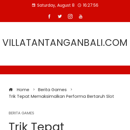
Skip
Saturday, August 8
16:27:57
to
content
VILLATANTANGANBALI.COM
Home
Berita Games
Trik Tepat Memaksimalkan Performa Bertaruh Slot
BERITA GAMES
Trik Tepat