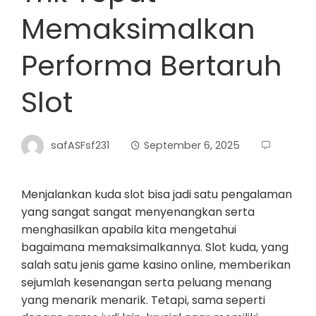
Memaksimalkan
Performa Bertaruh
Slot
safASFsf231
September 6, 2025
Menjalankan kuda slot bisa jadi satu pengalaman
yang sangat sangat menyenangkan serta
menghasilkan apabila kita mengetahui
bagaimana memaksimalkannya. Slot kuda, yang
salah satu jenis game kasino online, memberikan
sejumlah kesenangan serta peluang menang
yang menarik menarik. Tetapi, sama seperti