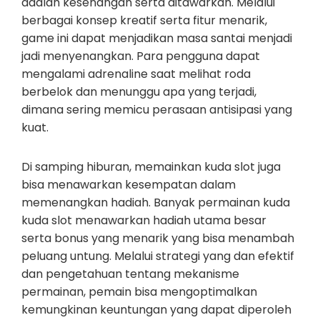
adalah kesenangan serta ditawarkan. Melalui
berbagai konsep kreatif serta fitur menarik,
game ini dapat menjadikan masa santai menjadi
jadi menyenangkan. Para pengguna dapat
mengalami adrenaline saat melihat roda
berbelok dan menunggu apa yang terjadi,
dimana sering memicu perasaan antisipasi yang
kuat.
Di samping hiburan, memainkan kuda slot juga
bisa menawarkan kesempatan dalam
memenangkan hadiah. Banyak permainan kuda
kuda slot menawarkan hadiah utama besar
serta bonus yang menarik yang bisa menambah
peluang untung. Melalui strategi yang dan efektif
dan pengetahuan tentang mekanisme
permainan, pemain bisa mengoptimalkan
kemungkinan keuntungan yang dapat diperoleh