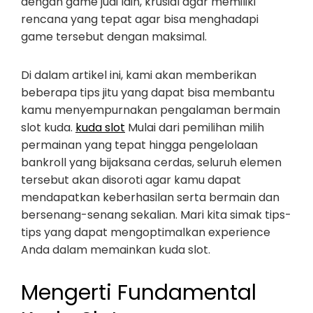
dengan game judi lain, krusial agar memiliki
rencana yang tepat agar bisa menghadapi
game tersebut dengan maksimal.
Di dalam artikel ini, kami akan memberikan
beberapa tips jitu yang dapat bisa membantu
kamu menyempurnakan pengalaman bermain
slot kuda.
kuda slot
Mulai dari pemilihan milih
permainan yang tepat hingga pengelolaan
bankroll yang bijaksana cerdas, seluruh elemen
tersebut akan disoroti agar kamu dapat
mendapatkan keberhasilan serta bermain dan
bersenang-senang sekalian. Mari kita simak tips-
tips yang dapat mengoptimalkan experience
Anda dalam memainkan kuda slot.
Mengerti Fundamental