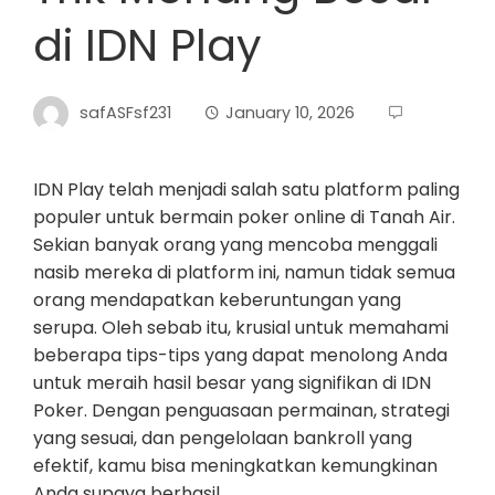
di IDN Play
safASFsf231
January 10, 2026
IDN Play telah menjadi salah satu platform paling
populer untuk bermain poker online di Tanah Air.
Sekian banyak orang yang mencoba menggali
nasib mereka di platform ini, namun tidak semua
orang mendapatkan keberuntungan yang
serupa. Oleh sebab itu, krusial untuk memahami
beberapa tips-tips yang dapat menolong Anda
untuk meraih hasil besar yang signifikan di IDN
Poker. Dengan penguasaan permainan, strategi
yang sesuai, dan pengelolaan bankroll yang
efektif, kamu bisa meningkatkan kemungkinan
Anda supaya berhasil.