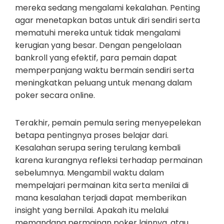
mereka sedang mengalami kekalahan. Penting
agar menetapkan batas untuk diri sendiri serta
mematuhi mereka untuk tidak mengalami
kerugian yang besar. Dengan pengelolaan
bankroll yang efektif, para pemain dapat
memperpanjang waktu bermain sendiri serta
meningkatkan peluang untuk menang dalam
poker secara online.
Terakhir, pemain pemula sering menyepelekan
betapa pentingnya proses belajar dari.
Kesalahan serupa sering terulang kembali
karena kurangnya refleksi terhadap permainan
sebelumnya. Mengambil waktu dalam
mempelajari permainan kita serta menilai di
mana kesalahan terjadi dapat memberikan
insight yang bernilai. Apakah itu melalui
memandang permainan poker lainnya, atau