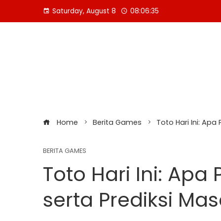
Skip
Saturday, August 8
08:06:36
to
content
Home
Berita Games
Toto Hari Ini: Apa
BERITA GAMES
Toto Hari Ini: Apa
serta Prediksi Ma