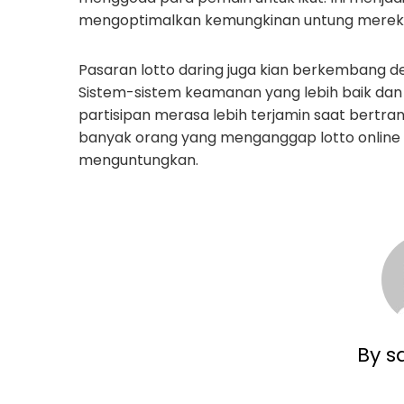
mengoptimalkan kemungkinan untung merek
Pasaran lotto daring juga kian berkembang de
Sistem-sistem keamanan yang lebih baik d
partisipan merasa lebih terjamin saat bertra
banyak orang yang menganggap lotto online s
menguntungkan.
By s