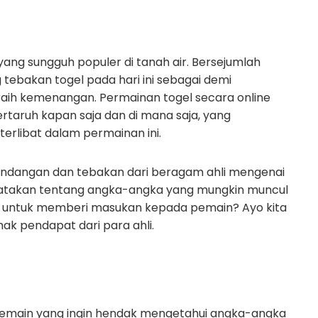
ang sungguh populer di tanah air. Bersejumlah
ebakan togel pada hari ini sebagai demi
ih kemenangan. Permainan togel secara online
aruh kapan saja dan di mana saja, yang
erlibat dalam permainan ini.
 pandangan dan tebakan dari beragam ahli mengenai
a katakan tentang angka-angka yang mungkin muncul
i untuk memberi masukan kepada pemain? Ayo kita
mak pendapat dari para ahli.
 pemain yang ingin hendak mengetahui angka-angka