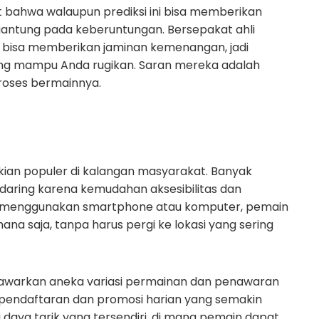
 bahwa walaupun prediksi ini bisa memberikan
antung pada keberuntungan. Bersepakat ahli
bisa memberikan jaminan kemenangan, jadi
ng mampu Anda rugikan. Saran mereka adalah
roses bermainnya.
e kian populer di kalangan masyarakat. Banyak
k daring karena kemudahan aksesibilitas dan
 menggunakan smartphone atau komputer, pemain
na saja, tanpa harus pergi ke lokasi yang sering
enawarkan aneka variasi permainan dan penawaran
pendaftaran dan promosi harian yang semakin
 daya tarik yang tersendiri, di mana pemain dapat