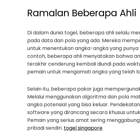
Ramalan Beberapa Ahli
Di dalam dunia togel, beberapa ahli selalu 
pada data dan pola yang ada. Mereka memper
untuk menentukan angka-angka yang punya kem
contoh, beberapa ahli menyatakan bahwa an
terakhir cenderung kembali diundi pada waktu
pemain untuk mengamati angka yang telah l
Selain itu, beberapa pakar juga mempergunakan
Melalui menggunakan algoritma dan pola ma
angka potensial yang bisa keluar. Pendekata
software yang dirancang secara khusus untu
Pemain yang serius amat sering menggabungk
pribadi sendiri.
togel singapore