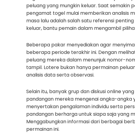
peluang yang mungkin keluar. Saat semakin p
pengamat togel mulai memberikan analisis me
masa lalu adalah salah satu referensi pent
keluar, bantu pemain dalam mengambil pilihan
Beberapa pakar menyediakan agar menyima
beberapa periode terakhir ini. Dengan melih
peluang mereka dalam menunjuk nomor-nomor 
tampil. Lotere bukan hanya permainan peluang
analisis data serta observasi.
Selain itu, banyak grup dan diskusi online yan
pandangan mereka mengenai angka-angka yang
menyertakan pengalaman individu serta pers
pandangan berharga untuk siapa saja yang
Menggabungkan informasi dari berbagai berba
permainan ini.