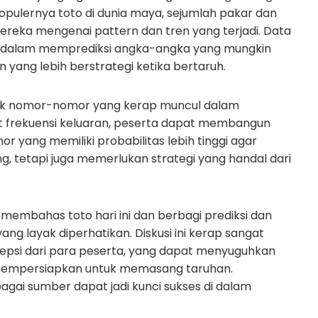
opulernya toto di dunia maya, sejumlah pakar dan
reka mengenai pattern dan tren yang terjadi. Data
ing dalam memprediksi angka-angka yang mungkin
 yang lebih berstrategi ketika bertaruh.
k nomor-nomor yang kerap muncul dalam
at frekuensi keluaran, peserta dapat membangun
yang memiliki probabilitas lebih tinggi agar
, tetapi juga memerlukan strategi yang handal dari
g membahas toto hari ini dan berbagi prediksi dan
 layak diperhatikan. Diskusi ini kerap sangat
epsi dari para peserta, yang dapat menyuguhkan
 mempersiapkan untuk memasang taruhan.
gai sumber dapat jadi kunci sukses di dalam