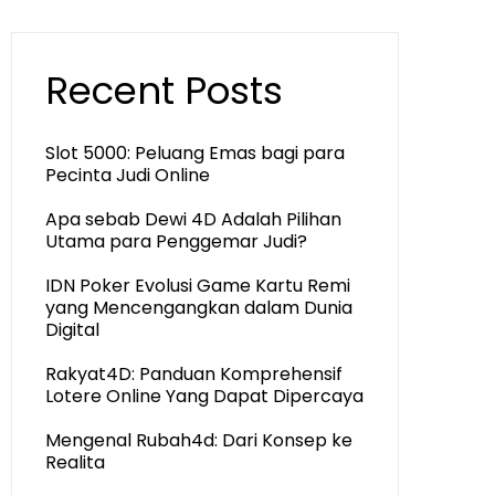
Recent Posts
Slot 5000: Peluang Emas bagi para
Pecinta Judi Online
Apa sebab Dewi 4D Adalah Pilihan
Utama para Penggemar Judi?
IDN Poker Evolusi Game Kartu Remi
yang Mencengangkan dalam Dunia
Digital
Rakyat4D: Panduan Komprehensif
Lotere Online Yang Dapat Dipercaya
Mengenal Rubah4d: Dari Konsep ke
Realita