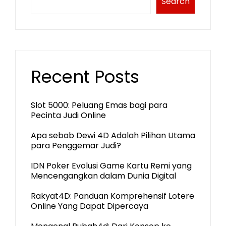
Search
Recent Posts
Slot 5000: Peluang Emas bagi para
Pecinta Judi Online
Apa sebab Dewi 4D Adalah Pilihan Utama
para Penggemar Judi?
IDN Poker Evolusi Game Kartu Remi yang
Mencengangkan dalam Dunia Digital
Rakyat4D: Panduan Komprehensif Lotere
Online Yang Dapat Dipercaya