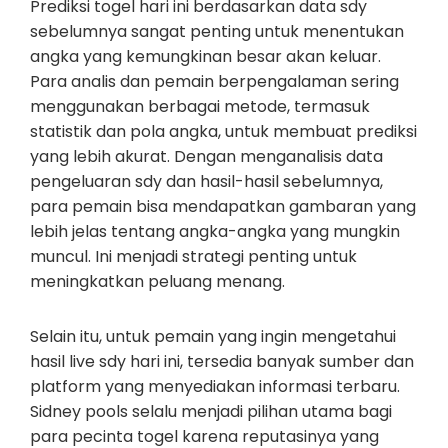
Prediksi togel hari ini berdasarkan data sdy
sebelumnya sangat penting untuk menentukan
angka yang kemungkinan besar akan keluar.
Para analis dan pemain berpengalaman sering
menggunakan berbagai metode, termasuk
statistik dan pola angka, untuk membuat prediksi
yang lebih akurat. Dengan menganalisis data
pengeluaran sdy dan hasil-hasil sebelumnya,
para pemain bisa mendapatkan gambaran yang
lebih jelas tentang angka-angka yang mungkin
muncul. Ini menjadi strategi penting untuk
meningkatkan peluang menang.
Selain itu, untuk pemain yang ingin mengetahui
hasil live sdy hari ini, tersedia banyak sumber dan
platform yang menyediakan informasi terbaru.
Sidney pools selalu menjadi pilihan utama bagi
para pecinta togel karena reputasinya yang