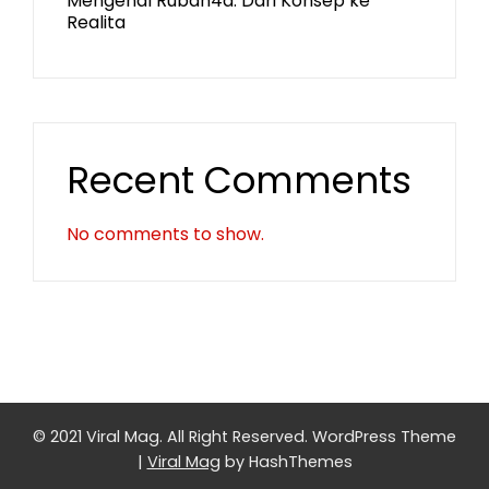
Mengenal Rubah4d: Dari Konsep ke
Realita
Recent Comments
No comments to show.
© 2021 Viral Mag. All Right Reserved.
WordPress Theme
|
Viral Mag
by HashThemes