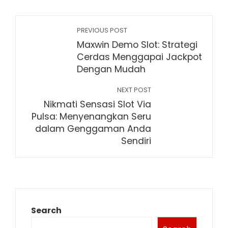
PREVIOUS POST
Maxwin Demo Slot: Strategi
Cerdas Menggapai Jackpot
Dengan Mudah
NEXT POST
Nikmati Sensasi Slot Via
Pulsa: Menyenangkan Seru
dalam Genggaman Anda
Sendiri
Search