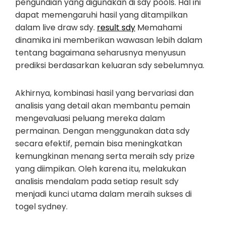
pengundian yang digunakan di sdy pools. Hal ini
dapat memengaruhi hasil yang ditampilkan
dalam live draw sdy.
result sdy
Memahami
dinamika ini memberikan wawasan lebih dalam
tentang bagaimana seharusnya menyusun
prediksi berdasarkan keluaran sdy sebelumnya.
Akhirnya, kombinasi hasil yang bervariasi dan
analisis yang detail akan membantu pemain
mengevaluasi peluang mereka dalam
permainan. Dengan menggunakan data sdy
secara efektif, pemain bisa meningkatkan
kemungkinan menang serta meraih sdy prize
yang diimpikan. Oleh karena itu, melakukan
analisis mendalam pada setiap result sdy
menjadi kunci utama dalam meraih sukses di
togel sydney.