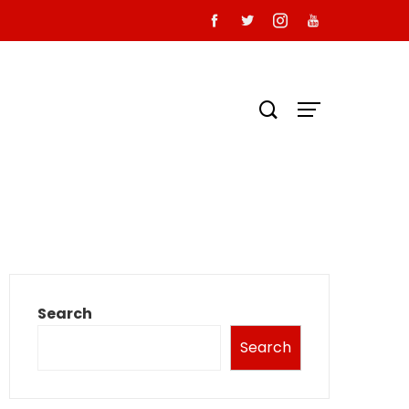
Search
Search