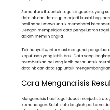
Sementara itu, untuk togel singapore, yang se
data hk dan data sgp menjadi krusial bagi p
hasil sebelumnya untuk memahami kecenderu
Dengan mempelajari data pengeluaran togel da
dalam memilih angka.
Tak hanya itu, informasi mengenai pengelu
keputusan yang lebih baik. Data yang lengkap d
memberikan peluang lebih besar untuk merai
data hk dan data sgp untuk mengembangkan st
Cara Menganalisis Resul
Menganalisis hasil togel dapat menjadi strat
kemenangan. Salah satu langkah pertama dal