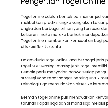
Pengertian Togel Online
Togel online adalah bentuk permainan judi yan
melibatkan prediksi angka yang akan keluar p
angka dari berbagai pilihan yang tersedia, da
keluaran, maka mereka berhak mendapatkan 
Togel online memberikan kemudahan bagi par
di lokasi fisik tertentu.
Dalam dunia togel online, ada berbagai jenis p
togel SGP. Masing-masing jenis togel memilik
Pemain perlu menyadari bahwa setiap pengun
strategi yang tepat sangat penting untuk 
teknologi juga memudahkan akses ke informasi 
Bermain togel online pun menawarkan keny
taruhan kapan saja dan di mana saja melalui p