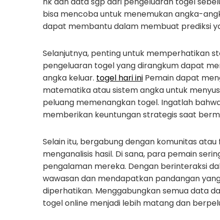
hk dan data sgp dari pengeluaran togel sebe
bisa mencoba untuk menemukan angka-angka y
dapat membantu dalam membuat prediksi yang l
Selanjutnya, penting untuk memperhatikan stati
pengeluaran togel yang dirangkum dapat me
angka keluar.
togel hari ini
Pemain dapat meng
matematika atau sistem angka untuk menyus
peluang memenangkan togel. Ingatlah bahwa an
memberikan keuntungan strategis saat berm
Selain itu, bergabung dengan komunitas atau
menganalisis hasil. Di sana, para pemain sering
pengalaman mereka. Dengan berinteraksi da
wawasan dan mendapatkan pandangan yang 
diperhatikan. Menggabungkan semua data dan
togel online menjadi lebih matang dan berpel