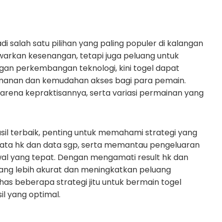
di salah satu pilihan yang paling populer di kalangan
arkan kesenangan, tetapi juga peluang untuk
gan perkembangan teknologi, kini togel dapat
manan dan kemudahan akses bagi para pemain.
 karena kepraktisannya, serta variasi permainan yang
il terbaik, penting untuk memahami strategi yang
data hk dan data sgp, serta memantau pengeluaran
awal yang tepat. Dengan mengamati result hk dan
yang lebih akurat dan meningkatkan peluang
s beberapa strategi jitu untuk bermain togel
l yang optimal.