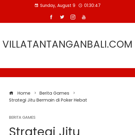
Skip
Sunday, August 9
01:30:47
to
content
VILLATANTANGANBALI.COM
Home
Berita Games
Strategi Jitu Bermain di Poker Hebat
BERITA GAMES
Strategi Jitu