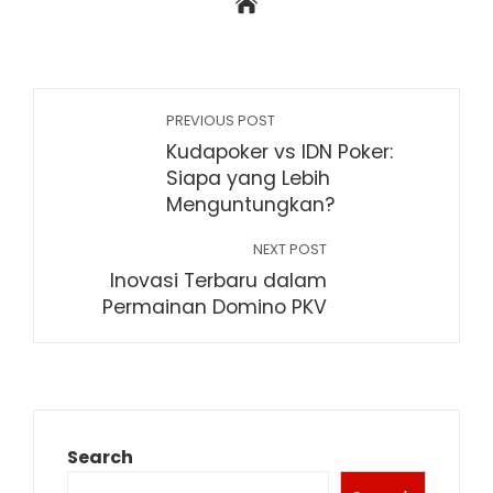
PREVIOUS POST
Kudapoker vs IDN Poker:
Siapa yang Lebih
Menguntungkan?
NEXT POST
Inovasi Terbaru dalam
Permainan Domino PKV
Search