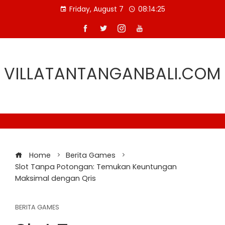
Skip
Friday, August 7
08:14:26
to
content
VILLATANTANGANBALI.COM
Home
Berita Games
Slot Tanpa Potongan: Temukan Keuntungan
Maksimal dengan Qris
BERITA GAMES