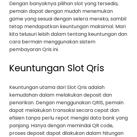
Dengan banyaknya pilihan slot yang tersedia,
pemain dapat dengan mudah menemukan
game yang sesuai dengan selera mereka, sambil
tetap mendapatkan keuntungan maksimal. Mari
kita telusuri lebih dalam tentang keuntungan dan
cara bermain menggunakan sistem
pembayaran Qris ini.
Keuntungan Slot Qris
Keuntungan utama dari Slot Qris adalah
kemudahan dalam melakukan deposit dan
penarikan. Dengan menggunakan QRIS, pemain
dapat melakukan transaksi secara cepat dan
efisien tanpa perlu repot mengisi data bank yang
panjang. Hanya dengan memindai QR code,
proses deposit dapat dilakukan dalam hitungan