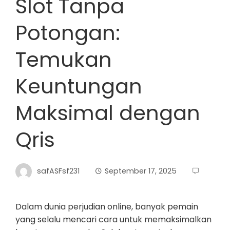
Slot Tanpa
Potongan:
Temukan
Keuntungan
Maksimal dengan
Qris
safASFsf231
September 17, 2025
Dalam dunia perjudian online, banyak pemain
yang selalu mencari cara untuk memaksimalkan