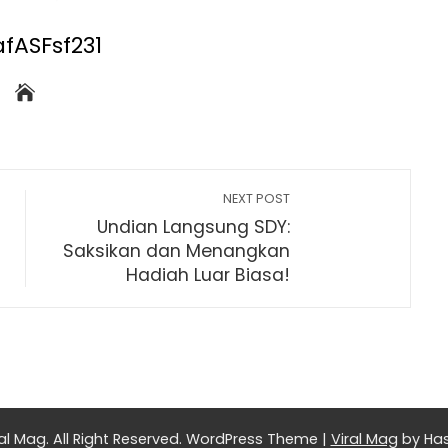
afASFsf231
NEXT POST
Undian Langsung SDY:
Saksikan dan Menangkan
Hadiah Luar Biasa!
al Mag. All Right Reserved.
WordPress Theme
|
Viral Mag
by Ha