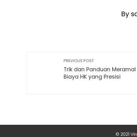
By s
PREVIOUS POST
Trik dan Panduan Meramal
Biaya HK yang Presisi
© 2021 Vir