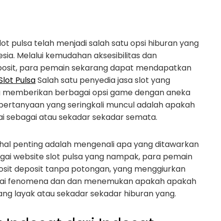
t pulsa telah menjadi salah satu opsi hiburan yang
sia. Melalui kemudahan aksesibilitas dan
sit, para pemain sekarang dapat mendapatkan
Slot Pulsa
Salah satu penyedia jasa slot yang
g memberikan berbagai opsi game dengan aneka
 pertanyaan yang seringkali muncul adalah apakah
agai sebagai atau sekadar sekadar semata.
 hal penting adalah mengenali apa yang ditawarkan
agai website slot pulsa yang nampak, para pemain
sit deposit tanpa potongan, yang menggiurkan
ngenai fenomena dan dan menemukan apakah apakah
ang layak atau sekadar sekadar hiburan yang.