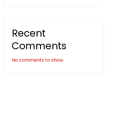
Recent
Comments
No comments to show.