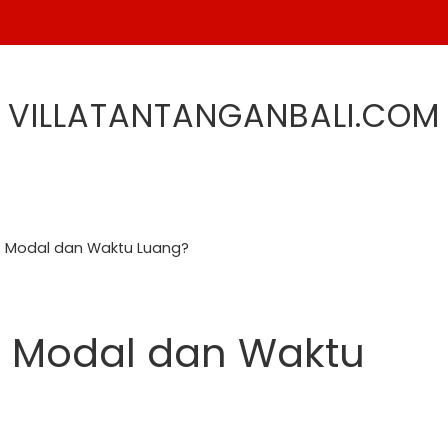
VILLATANTANGANBALI.COM
t: Modal dan Waktu Luang?
t: Modal dan Waktu