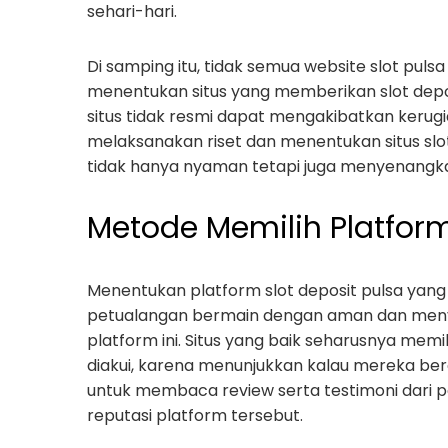
sehari-hari.
Di samping itu, tidak semua website slot puls
menentukan situs yang memberikan slot depo
situs tidak resmi dapat mengakibatkan kerugian
melaksanakan riset dan menentukan situs sl
tidak hanya nyaman tetapi juga menyenangk
Metode Memilih Platform
Menentukan platform slot deposit pulsa yan
petualangan bermain dengan aman dan menyen
platform ini. Situs yang baik seharusnya memili
diakui, karena menunjukkan kalau mereka berop
untuk membaca review serta testimoni dari
reputasi platform tersebut.