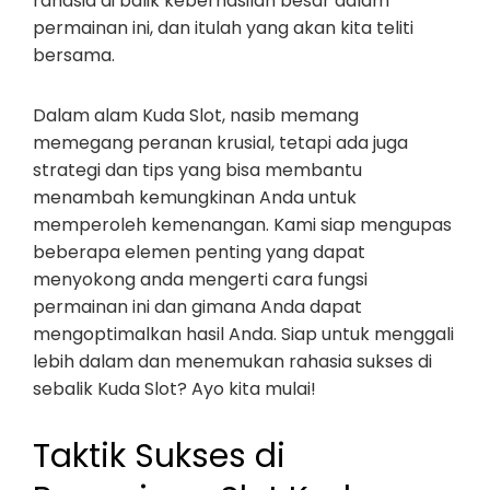
rahasia di balik keberhasilan besar dalam
permainan ini, dan itulah yang akan kita teliti
bersama.
Dalam alam Kuda Slot, nasib memang
memegang peranan krusial, tetapi ada juga
strategi dan tips yang bisa membantu
menambah kemungkinan Anda untuk
memperoleh kemenangan. Kami siap mengupas
beberapa elemen penting yang dapat
menyokong anda mengerti cara fungsi
permainan ini dan gimana Anda dapat
mengoptimalkan hasil Anda. Siap untuk menggali
lebih dalam dan menemukan rahasia sukses di
sebalik Kuda Slot? Ayo kita mulai!
Taktik Sukses di