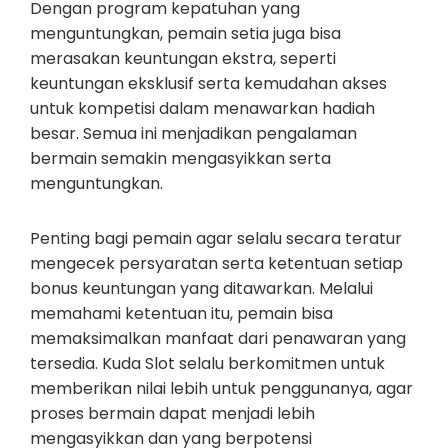
Dengan program kepatuhan yang
menguntungkan, pemain setia juga bisa
merasakan keuntungan ekstra, seperti
keuntungan eksklusif serta kemudahan akses
untuk kompetisi dalam menawarkan hadiah
besar. Semua ini menjadikan pengalaman
bermain semakin mengasyikkan serta
menguntungkan.
Penting bagi pemain agar selalu secara teratur
mengecek persyaratan serta ketentuan setiap
bonus keuntungan yang ditawarkan. Melalui
memahami ketentuan itu, pemain bisa
memaksimalkan manfaat dari penawaran yang
tersedia. Kuda Slot selalu berkomitmen untuk
memberikan nilai lebih untuk penggunanya, agar
proses bermain dapat menjadi lebih
mengasyikkan dan yang berpotensi