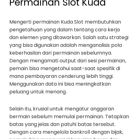
Permainan Slot Kuda
Mengerti permainan Kuda Slot membutuhkan
pengetahuan yang dalam tentang cara kerja
dan elemen yang ditawarkan. Salah satu strategi
yang bisa digunakan adalah menganalisis pola
keberhasilan dari permainan sebelumnya.
Dengan mengamati output dari sesi permainan,
pemain bisa mengetahui saat-saat spesifik di
mana pembayaran cenderung lebih tinggi.
Menggunakan data ini bisa meningkatkan
peluang untuk menang.
Selain itu, krusial untuk mengatur anggaran
bermain sebelum memulai permainan. Tetapkan
batas yang jelas dan patuhi batas tersebut.
Dengan cara mengelola bankroll dengan bijak,