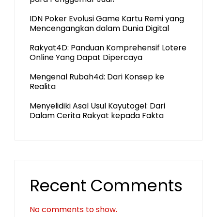
IDN Poker Evolusi Game Kartu Remi yang
Mencengangkan dalam Dunia Digital
Rakyat4D: Panduan Komprehensif Lotere
Online Yang Dapat Dipercaya
Mengenal Rubah4d: Dari Konsep ke
Realita
Menyelidiki Asal Usul Kayutogel: Dari
Dalam Cerita Rakyat kepada Fakta
Recent Comments
No comments to show.