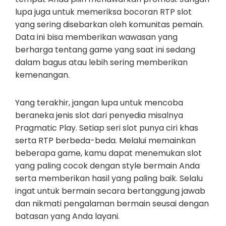
lupa juga untuk memeriksa bocoran RTP slot
yang sering disebarkan oleh komunitas pemain.
Data ini bisa memberikan wawasan yang
berharga tentang game yang saat ini sedang
dalam bagus atau lebih sering memberikan
kemenangan.
Yang terakhir, jangan lupa untuk mencoba
beraneka jenis slot dari penyedia misalnya
Pragmatic Play. Setiap seri slot punya ciri khas
serta RTP berbeda-beda. Melalui memainkan
beberapa game, kamu dapat menemukan slot
yang paling cocok dengan style bermain Anda
serta memberikan hasil yang paling baik. Selalu
ingat untuk bermain secara bertanggung jawab
dan nikmati pengalaman bermain seusai dengan
batasan yang Anda layani.