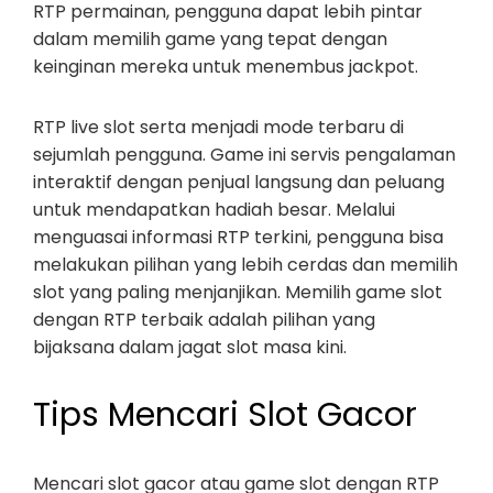
RTP permainan, pengguna dapat lebih pintar
dalam memilih game yang tepat dengan
keinginan mereka untuk menembus jackpot.
RTP live slot serta menjadi mode terbaru di
sejumlah pengguna. Game ini servis pengalaman
interaktif dengan penjual langsung dan peluang
untuk mendapatkan hadiah besar. Melalui
menguasai informasi RTP terkini, pengguna bisa
melakukan pilihan yang lebih cerdas dan memilih
slot yang paling menjanjikan. Memilih game slot
dengan RTP terbaik adalah pilihan yang
bijaksana dalam jagat slot masa kini.
Tips Mencari Slot Gacor
Mencari slot gacor atau game slot dengan RTP