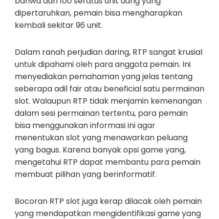
bahwa dari 100 seratus unit uang yang
dipertaruhkan, pemain bisa mengharapkan
kembali sekitar 96 unit.
Dalam ranah perjudian daring, RTP sangat krusial
untuk dipahami oleh para anggota pemain. Ini
menyediakan pemahaman yang jelas tentang
seberapa adil fair atau beneficial satu permainan
slot. Walaupun RTP tidak menjamin kemenangan
dalam sesi permainan tertentu, para pemain
bisa menggunakan informasi ini agar
menentukan slot yang menawarkan peluang
yang bagus. Karena banyak opsi game yang,
mengetahui RTP dapat membantu para pemain
membuat pilihan yang berinformatif.
Bocoran RTP slot juga kerap dilacak oleh pemain
yang mendapatkan mengidentifikasi game yang