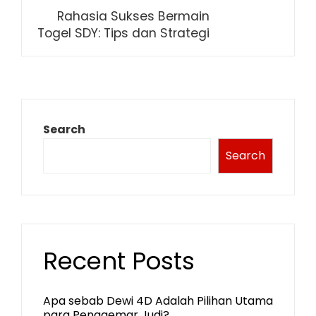
Rahasia Sukses Bermain
Togel SDY: Tips dan Strategi
Search
Search
Recent Posts
Apa sebab Dewi 4D Adalah Pilihan Utama
para Penggemar Judi?