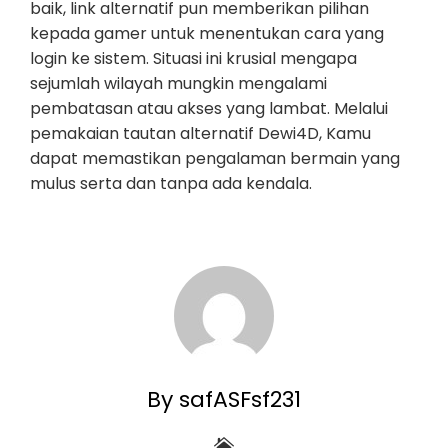
baik, link alternatif pun memberikan pilihan
kepada gamer untuk menentukan cara yang
login ke sistem. Situasi ini krusial mengapa
sejumlah wilayah mungkin mengalami
pembatasan atau akses yang lambat. Melalui
pemakaian tautan alternatif Dewi4D, Kamu
dapat memastikan pengalaman bermain yang
mulus serta dan tanpa ada kendala.
By safASFsf231