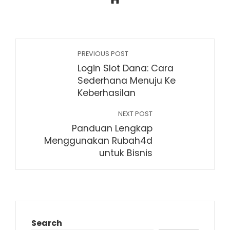
PREVIOUS POST
Login Slot Dana: Cara
Sederhana Menuju Ke
Keberhasilan
NEXT POST
Panduan Lengkap
Menggunakan Rubah4d
untuk Bisnis
Search