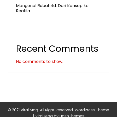
Mengenal Rubah4d: Dari Konsep ke
Realita
Recent Comments
No comments to show.
© 2021 Viral Mag. All Right Reserved.
WordPress Theme
|
Viral Mag
by HashThemes