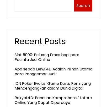
Search
Recent Posts
Slot 5000: Peluang Emas bagi para
Pecinta Judi Online
Apa sebab Dewi 4D Adalah Pilihan Utama
para Penggemar Judi?
IDN Poker Evolusi Game Kartu Remi yang
Mencengangkan dalam Dunia Digital
Rakyat4D: Panduan Komprehensif Lotere
Online Yang Dapat Dipercaya