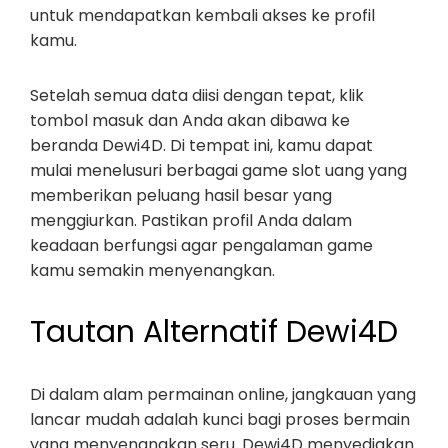
untuk mendapatkan kembali akses ke profil
kamu.
Setelah semua data diisi dengan tepat, klik
tombol masuk dan Anda akan dibawa ke
beranda Dewi4D. Di tempat ini, kamu dapat
mulai menelusuri berbagai game slot uang yang
memberikan peluang hasil besar yang
menggiurkan. Pastikan profil Anda dalam
keadaan berfungsi agar pengalaman game
kamu semakin menyenangkan.
Tautan Alternatif Dewi4D
Di dalam alam permainan online, jangkauan yang
lancar mudah adalah kunci bagi proses bermain
yang menyenangkan seru. Dewi4D menyediakan