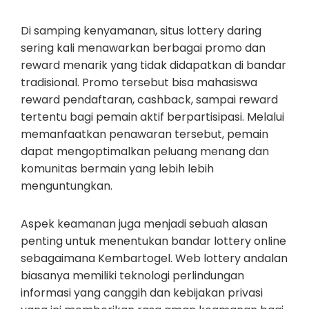
Di samping kenyamanan, situs lottery daring
sering kali menawarkan berbagai promo dan
reward menarik yang tidak didapatkan di bandar
tradisional. Promo tersebut bisa mahasiswa
reward pendaftaran, cashback, sampai reward
tertentu bagi pemain aktif berpartisipasi. Melalui
memanfaatkan penawaran tersebut, pemain
dapat mengoptimalkan peluang menang dan
komunitas bermain yang lebih lebih
menguntungkan.
Aspek keamanan juga menjadi sebuah alasan
penting untuk menentukan bandar lottery online
sebagaimana Kembartogel. Web lottery andalan
biasanya memiliki teknologi perlindungan
informasi yang canggih dan kebijakan privasi