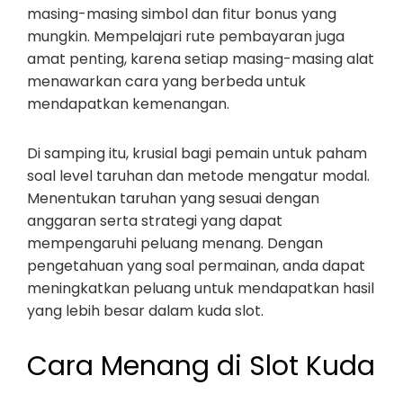
masing-masing simbol dan fitur bonus yang
mungkin. Mempelajari rute pembayaran juga
amat penting, karena setiap masing-masing alat
menawarkan cara yang berbeda untuk
mendapatkan kemenangan.
Di samping itu, krusial bagi pemain untuk paham
soal level taruhan dan metode mengatur modal.
Menentukan taruhan yang sesuai dengan
anggaran serta strategi yang dapat
mempengaruhi peluang menang. Dengan
pengetahuan yang soal permainan, anda dapat
meningkatkan peluang untuk mendapatkan hasil
yang lebih besar dalam kuda slot.
Cara Menang di Slot Kuda