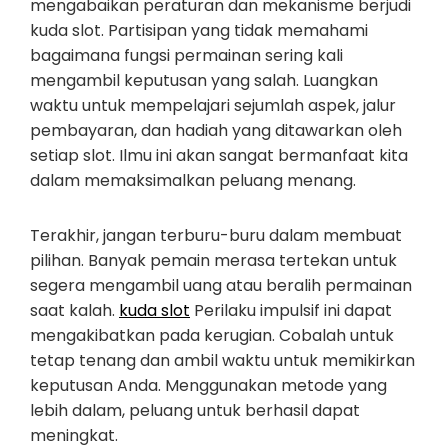
mengabaikan peraturan dan mekanisme berjudi
kuda slot. Partisipan yang tidak memahami
bagaimana fungsi permainan sering kali
mengambil keputusan yang salah. Luangkan
waktu untuk mempelajari sejumlah aspek, jalur
pembayaran, dan hadiah yang ditawarkan oleh
setiap slot. Ilmu ini akan sangat bermanfaat kita
dalam memaksimalkan peluang menang.
Terakhir, jangan terburu-buru dalam membuat
pilihan. Banyak pemain merasa tertekan untuk
segera mengambil uang atau beralih permainan
saat kalah.
kuda slot
Perilaku impulsif ini dapat
mengakibatkan pada kerugian. Cobalah untuk
tetap tenang dan ambil waktu untuk memikirkan
keputusan Anda. Menggunakan metode yang
lebih dalam, peluang untuk berhasil dapat
meningkat.