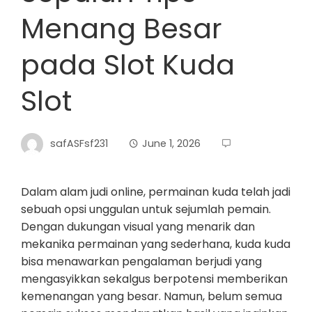
Menang Besar
pada Slot Kuda
Slot
safASFsf231
June 1, 2026
Dalam alam judi online, permainan kuda telah jadi
sebuah opsi unggulan untuk sejumlah pemain.
Dengan dukungan visual yang menarik dan
mekanika permainan yang sederhana, kuda kuda
bisa menawarkan pengalaman berjudi yang
mengasyikkan sekalgus berpotensi memberikan
kemenangan yang besar. Namun, belum semua