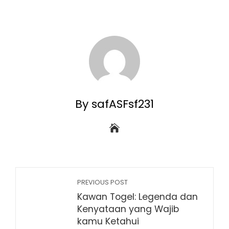
By safASFsf231
PREVIOUS POST
Kawan Togel: Legenda dan
Kenyataan yang Wajib
kamu Ketahui