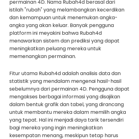
permainan 4D. Nama Rubah4d berasal dari
istilah "rubah" yang melambangkan kecerdikan
dan kemampuan untuk menemukan angka-
angka yang akan keluar. Banyak pengguna
platform ini meyakini bahwa Rubah4d
menawarkan sistem dan prediksi yang dapat
meningkatkan peluang mereka untuk
memenangkan permainan.
Fitur utama Rubah4d adalah analisis data dan
statistik yang mendalam mengenai hasil-hasil
sebelumnya dari permainan 4D. Pengguna dapat
mengakses berbagai informasi yang disajikan
dalam bentuk grafik dan tabel, yang dirancang
untuk membantu mereka dalam memilih angka
yang tepat. Hal ini menjadi daya tarik tersendiri
bagi mereka yang ingin meningkatkan
kesempatan menang, meskipun tetap harus