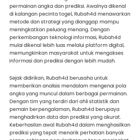
permainan angka dan prediksi. Awalnya dikenal
di kalangan pecinta togel, Rubah4d menawarkan
metode dan strategi yang dianggap mampu
meningkatkan peluang menang. Dengan
perkembangan teknologi informasi, Rubah4d
mulai dikenal lebih luas melalui platform digital,
memungkinkan masyarakat untuk mengakses
informasi dan prediksi dengan lebih mudah.
Sejak didirikan, Rubah4d berusaha untuk
memberikan analisis mendalam mengenai pola
angka yang muncul dalam berbagai permainan.
Dengan tim yang terdiri dari ahli statistik dan
pemain berpengalaman, Rubah4d berupaya
menghadirkan data dan prediksi yang akurat.
Keberhasilan awal Rubah4d dalam menghasilkan
prediksi yang tepat menarik perhatian banyak