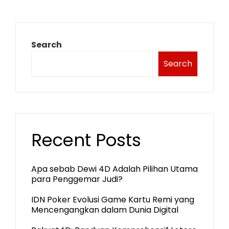
Search
Search
Recent Posts
Apa sebab Dewi 4D Adalah Pilihan Utama
para Penggemar Judi?
IDN Poker Evolusi Game Kartu Remi yang
Mencengangkan dalam Dunia Digital