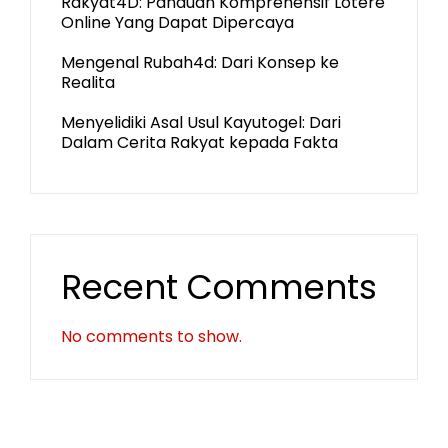
Rakyat4D: Panduan Komprehensif Lotere
Online Yang Dapat Dipercaya
Mengenal Rubah4d: Dari Konsep ke
Realita
Menyelidiki Asal Usul Kayutogel: Dari
Dalam Cerita Rakyat kepada Fakta
Recent Comments
No comments to show.