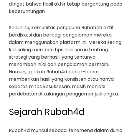
diingat bahwa hasil akhir tetap bergantung pada
keberuntungan.
Selain itu, komunitas pengguna Rubah4d aktif
berdiskusi dan berbagi pengalaman mereka
dalam menggunakan platform ini. Mereka sering
kali saling memberi tips dan saran tentang
strategi yang berhasil, yang tentunya
menambah nilai dari pengalaman bermain.
Namun, apakah Rubah4d benar-benar
memberikan hasil yang konsisten atau hanya
sebatas mitos kesuksesan, masih menjadi
perdebatan di kalangan penggemar judi angka.
Sejarah Rubah4d
Rubah4d muncul sebagai fenomena dalam dunia