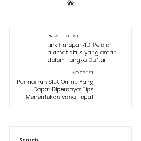
PREVIOUS POST
Link Harapan4D: Pelajari
alamat situs yang aman
dalam rangka Daftar
NEXT POST
Permainan Slot Online Yang
Dapat Dipercaya: Tips
Menentukan yang Tepat
Search