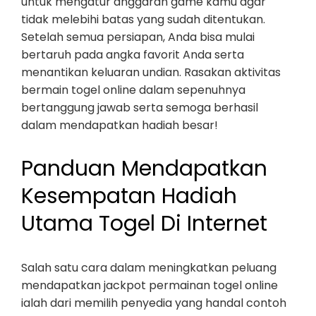
untuk mengatur anggaran game kamu agar
tidak melebihi batas yang sudah ditentukan.
Setelah semua persiapan, Anda bisa mulai
bertaruh pada angka favorit Anda serta
menantikan keluaran undian. Rasakan aktivitas
bermain togel online dalam sepenuhnya
bertanggung jawab serta semoga berhasil
dalam mendapatkan hadiah besar!
Panduan Mendapatkan
Kesempatan Hadiah
Utama Togel Di Internet
Salah satu cara dalam meningkatkan peluang
mendapatkan jackpot permainan togel online
ialah dari memilih penyedia yang handal contoh