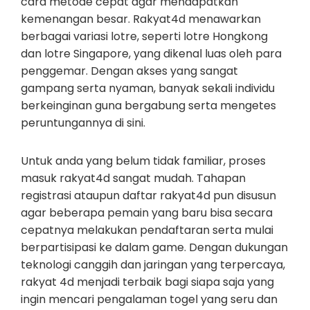
cara metode cepat agar mendapatkan
kemenangan besar. Rakyat4d menawarkan
berbagai variasi lotre, seperti lotre Hongkong
dan lotre Singapore, yang dikenal luas oleh para
penggemar. Dengan akses yang sangat
gampang serta nyaman, banyak sekali individu
berkeinginan guna bergabung serta mengetes
peruntungannya di sini.
Untuk anda yang belum tidak familiar, proses
masuk rakyat4d sangat mudah. Tahapan
registrasi ataupun daftar rakyat4d pun disusun
agar beberapa pemain yang baru bisa secara
cepatnya melakukan pendaftaran serta mulai
berpartisipasi ke dalam game. Dengan dukungan
teknologi canggih dan jaringan yang terpercaya,
rakyat 4d menjadi terbaik bagi siapa saja yang
ingin mencari pengalaman togel yang seru dan