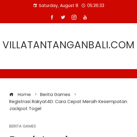
Skip
Saturday, August 8
05:36:34
to
content
VILLATANTANGANBALI.COM
Home
Berita Games
Registrasi Rakyat4D: Cara Cepat Meraih Kesempatan
Jackpot Togel
BERITA GAMES