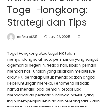
Togel Hongkong:
Strategi dan Tips
safASFsf231
July 22, 2025
Togel Hongkong atau togel HK telah
menyandang salah satu permainan yang sangat
digemari di negeri ini. Setiap hari, ribuan pemain
mencari hasil undian yang disiarkan melalui live
draw HK, berharap untuk mendapatkan angka
keberuntungan mereka. Fenomena ini tidak
hanya menarik bagi pemain, tetapi juga
mendapatkan perhatian banyak individu yang
ingin mempelajari lebih dalam tentang taktik dan