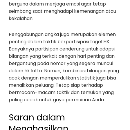
berguna dalam menjaga emosi agar tetap
seimbang saat menghadapi kemenangan atau
kekalahan.
Penggabungan angka juga merupakan elemen
penting dalam taktik berpartisipasi togel HK.
Banyaknya partisipan cenderung untuk adopsi
bilangan yang terkait dengan hari penting dan
bergantung pada nomor yang segera muncul
dalam hk lotto. Namun, kombinasi bilangan yang
acak dengan memperdulikan statistik juga bisa
menaikkan peluang. Tetap siap terhadap
bermacam-macam taktik dan temukan yang
paling cocok untuk gaya permainan Anda.
Saran dalam
Menghasilkan