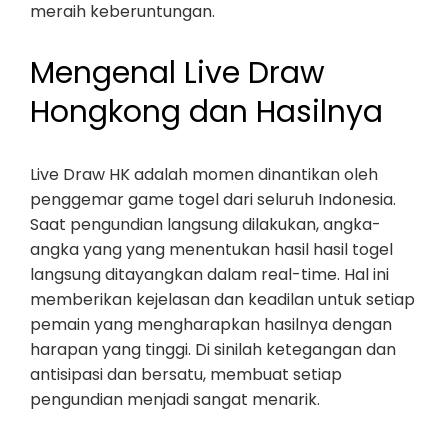
meraih keberuntungan.
Mengenal Live Draw
Hongkong dan Hasilnya
Live Draw HK adalah momen dinantikan oleh
penggemar game togel dari seluruh Indonesia.
Saat pengundian langsung dilakukan, angka-
angka yang yang menentukan hasil hasil togel
langsung ditayangkan dalam real-time. Hal ini
memberikan kejelasan dan keadilan untuk setiap
pemain yang mengharapkan hasilnya dengan
harapan yang tinggi. Di sinilah ketegangan dan
antisipasi dan bersatu, membuat setiap
pengundian menjadi sangat menarik.