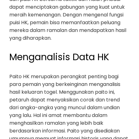
dapat menciptakan gabungan yang kuat untuk
meraih kemenangan. Dengan mengenal fungsi
puisi HK, pemain bisa memanfaatkan peluang
mereka dalam ramalan dan mendapatkan hasil
yang diharapkan.
Menganalisis Data HK
Paito HK merupakan perangkat penting bagi
para pemain yang berkeinginan menganalisis
hasil keluaran togel. Menggunakan paito ini,
petaruh dapat menyaksikan corak dan trend
dari angka-angka yang muncul dalam undian
yang lalu. Hal ini amat membantu dalam
menghasilkan ramalan yang lebih baik
berdasarkan informasi. Paito yang disediakan
umumnya memuat informasi historis yang dapat