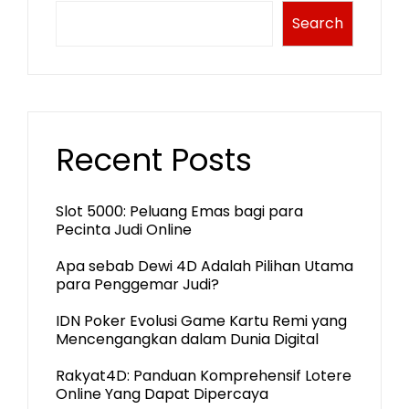
Search
Recent Posts
Slot 5000: Peluang Emas bagi para
Pecinta Judi Online
Apa sebab Dewi 4D Adalah Pilihan Utama
para Penggemar Judi?
IDN Poker Evolusi Game Kartu Remi yang
Mencengangkan dalam Dunia Digital
Rakyat4D: Panduan Komprehensif Lotere
Online Yang Dapat Dipercaya