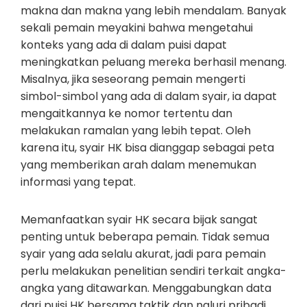
makna dan makna yang lebih mendalam. Banyak
sekali pemain meyakini bahwa mengetahui
konteks yang ada di dalam puisi dapat
meningkatkan peluang mereka berhasil menang.
Misalnya, jika seseorang pemain mengerti
simbol-simbol yang ada di dalam syair, ia dapat
mengaitkannya ke nomor tertentu dan
melakukan ramalan yang lebih tepat. Oleh
karena itu, syair HK bisa dianggap sebagai peta
yang memberikan arah dalam menemukan
informasi yang tepat.
Memanfaatkan syair HK secara bijak sangat
penting untuk beberapa pemain. Tidak semua
syair yang ada selalu akurat, jadi para pemain
perlu melakukan penelitian sendiri terkait angka-
angka yang ditawarkan. Menggabungkan data
dari puisi HK bersama taktik dan naluri pribadi