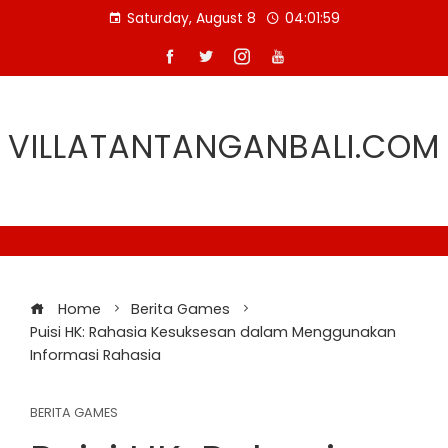
Skip
Saturday, August 8
04:01:59
to
content
VILLATANTANGANBALI.COM
Home
Berita Games
Puisi HK: Rahasia Kesuksesan dalam Menggunakan
Informasi Rahasia
BERITA GAMES