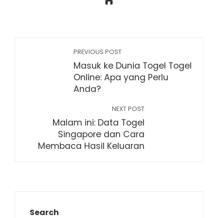
PREVIOUS POST
Masuk ke Dunia Togel Togel
Online: Apa yang Perlu
Anda?
NEXT POST
Malam ini: Data Togel
Singapore dan Cara
Membaca Hasil Keluaran
Search