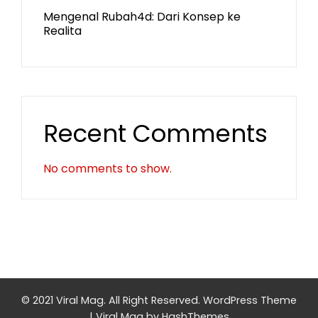
Mengenal Rubah4d: Dari Konsep ke
Realita
Recent Comments
No comments to show.
© 2021 Viral Mag. All Right Reserved.
WordPress Theme
|
Viral Mag
by HashThemes