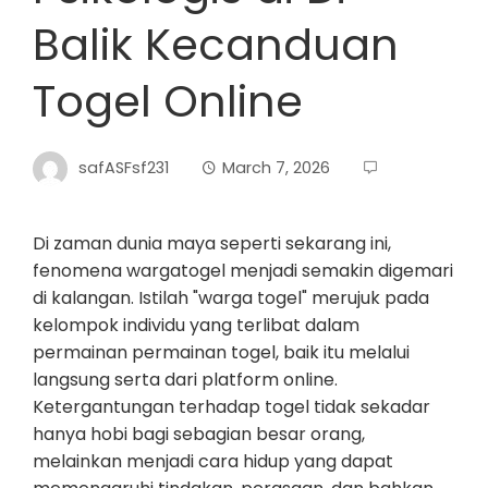
Balik Kecanduan
Togel Online
safASFsf231
March 7, 2026
Di zaman dunia maya seperti sekarang ini,
fenomena wargatogel menjadi semakin digemari
di kalangan. Istilah "warga togel" merujuk pada
kelompok individu yang terlibat dalam
permainan permainan togel, baik itu melalui
langsung serta dari platform online.
Ketergantungan terhadap togel tidak sekadar
hanya hobi bagi sebagian besar orang,
melainkan menjadi cara hidup yang dapat