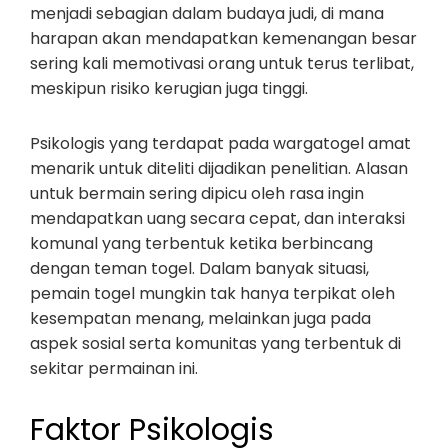
menjadi sebagian dalam budaya judi, di mana
harapan akan mendapatkan kemenangan besar
sering kali memotivasi orang untuk terus terlibat,
meskipun risiko kerugian juga tinggi.
Psikologis yang terdapat pada wargatogel amat
menarik untuk diteliti dijadikan penelitian. Alasan
untuk bermain sering dipicu oleh rasa ingin
mendapatkan uang secara cepat, dan interaksi
komunal yang terbentuk ketika berbincang
dengan teman togel. Dalam banyak situasi,
pemain togel mungkin tak hanya terpikat oleh
kesempatan menang, melainkan juga pada
aspek sosial serta komunitas yang terbentuk di
sekitar permainan ini.
Faktor Psikologis