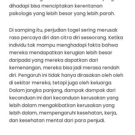
dihadapi bisa menciptakan kerentanan
psikologis yang lebih besar yang lebih parah.
Di samping itu, perjudian togel sering merusak
rasa percaya diri dan citra diri seseorang. Ketika
individu tak mampu menghadapi fakta bahwa
mereka mendapatkan kerugian lebih besar
daripada yang mereka dapatkan dari
kemenangan, mereka bisa jadi merasa rendah
diri. Pengaruh ini tidak hanya dirasakan oleh oleh
di sekitar mereka, tetapi juga oleh keluarga.
Dalam jangka panjang, dampak dampak dari
kecanduan ini dari kecanduan kerusakan yang
lebih dalam mengakibatkan kerusakan yang
lebih dalam, mempengaruhi kesehatan, kerja,
dan kesehatan mental dari para penjudi.