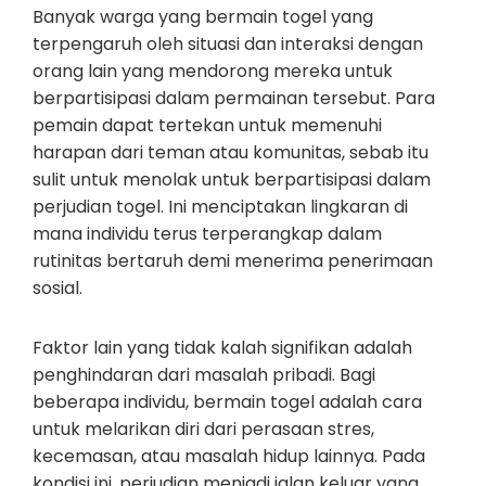
Banyak warga yang bermain togel yang
terpengaruh oleh situasi dan interaksi dengan
orang lain yang mendorong mereka untuk
berpartisipasi dalam permainan tersebut. Para
pemain dapat tertekan untuk memenuhi
harapan dari teman atau komunitas, sebab itu
sulit untuk menolak untuk berpartisipasi dalam
perjudian togel. Ini menciptakan lingkaran di
mana individu terus terperangkap dalam
rutinitas bertaruh demi menerima penerimaan
sosial.
Faktor lain yang tidak kalah signifikan adalah
penghindaran dari masalah pribadi. Bagi
beberapa individu, bermain togel adalah cara
untuk melarikan diri dari perasaan stres,
kecemasan, atau masalah hidup lainnya. Pada
kondisi ini, perjudian menjadi jalan keluar yang