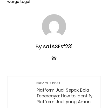
warga togel
By safASFsf231
PREVIOUS POST
Platform Judi Sepak Bola
Tepercaya: How to Identify
Platform Judi yang Aman