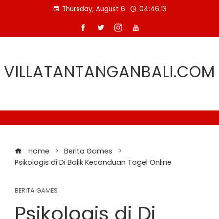
Skip
Thursday, August 6
04:46:13
to
content
VILLATANTANGANBALI.COM
Home
Berita Games
Psikologis di Di Balik Kecanduan Togel Online
BERITA GAMES
Psikologis di Di