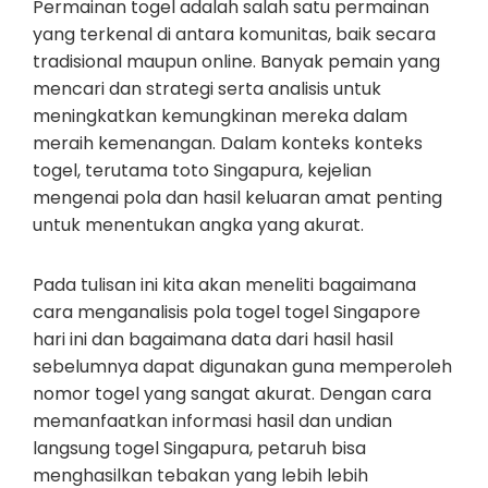
Permainan togel adalah salah satu permainan
yang terkenal di antara komunitas, baik secara
tradisional maupun online. Banyak pemain yang
mencari dan strategi serta analisis untuk
meningkatkan kemungkinan mereka dalam
meraih kemenangan. Dalam konteks konteks
togel, terutama toto Singapura, kejelian
mengenai pola dan hasil keluaran amat penting
untuk menentukan angka yang akurat.
Pada tulisan ini kita akan meneliti bagaimana
cara menganalisis pola togel togel Singapore
hari ini dan bagaimana data dari hasil hasil
sebelumnya dapat digunakan guna memperoleh
nomor togel yang sangat akurat. Dengan cara
memanfaatkan informasi hasil dan undian
langsung togel Singapura, petaruh bisa
menghasilkan tebakan yang lebih lebih