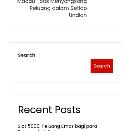
Macau Toto: Menyongsong
Peluang dalam Setiap
Undian
Search
Search
Recent Posts
Slot 5000: Peluang Emas bagi para