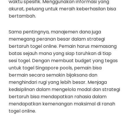
waktu spesifik. Menggunakan informasi yang
akurat, peluang untuk meraih keberhasilan bisa
bertambah.
Sama pentingnya, manajemen dana juga
memegang peranan besar dalam strategi
bertaruh togel online. Pemain harus memasang
batas sejauh mana yang siap taruhkan di tiap
sesi togel. Dengan membuat budget yang tegas
untuk togel Singapore pools, pemain bisa
bermain secara semakin bijaksana dan
menghindari rugi yang lebih besar. Menjaga
kedisiplinan dalam mengelola modal dan strategi
bertaruh bisa mendapatkan rahasia dalam
mendapatkan kemenangan maksimal di ranah
togel online.