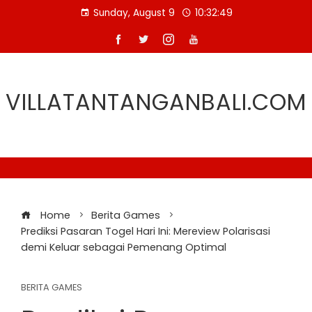
Skip
Sunday, August 9
10:32:49
to
content
VILLATANTANGANBALI.COM
Home
Berita Games
Prediksi Pasaran Togel Hari Ini: Mereview Polarisasi
demi Keluar sebagai Pemenang Optimal
BERITA GAMES