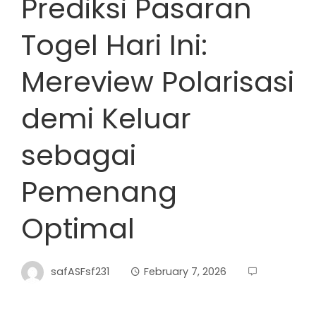
Prediksi Pasaran
Togel Hari Ini:
Mereview Polarisasi
demi Keluar
sebagai
Pemenang
Optimal
safASFsf231
February 7, 2026