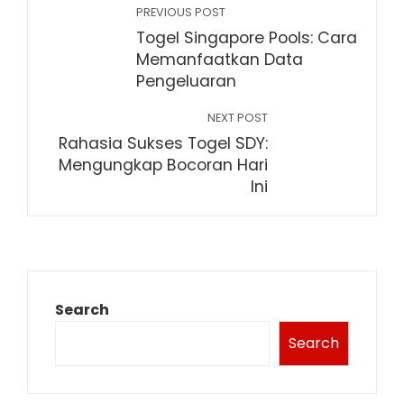
PREVIOUS POST
Togel Singapore Pools: Cara
Memanfaatkan Data
Pengeluaran
NEXT POST
Rahasia Sukses Togel SDY:
Mengungkap Bocoran Hari
Ini
Search
Search