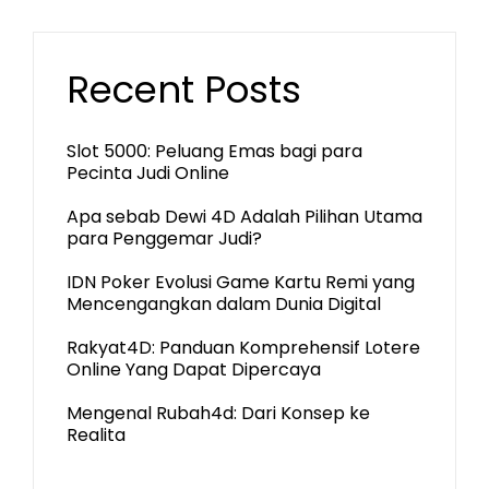
Recent Posts
Slot 5000: Peluang Emas bagi para
Pecinta Judi Online
Apa sebab Dewi 4D Adalah Pilihan Utama
para Penggemar Judi?
IDN Poker Evolusi Game Kartu Remi yang
Mencengangkan dalam Dunia Digital
Rakyat4D: Panduan Komprehensif Lotere
Online Yang Dapat Dipercaya
Mengenal Rubah4d: Dari Konsep ke
Realita