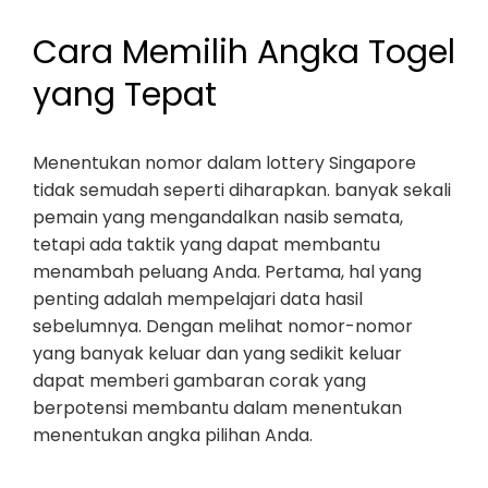
Cara Memilih Angka Togel
yang Tepat
Menentukan nomor dalam lottery Singapore
tidak semudah seperti diharapkan. banyak sekali
pemain yang mengandalkan nasib semata,
tetapi ada taktik yang dapat membantu
menambah peluang Anda. Pertama, hal yang
penting adalah mempelajari data hasil
sebelumnya. Dengan melihat nomor-nomor
yang banyak keluar dan yang sedikit keluar
dapat memberi gambaran corak yang
berpotensi membantu dalam menentukan
menentukan angka pilihan Anda.