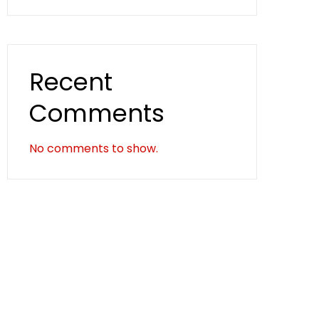
Recent
Comments
No comments to show.