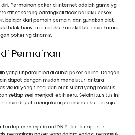
diri. Permainan poker di internet adalah game yg
fektif sekarang barangkali tidak berlaku besok.
, belajar dari pemain pemain, dan gunakan alat
 Anda tidak hanya meningkatkan skill bermain kamu,
ngan poker yg dinamis.
 di Permainan
yang unparalleled di dunia poker online. Dengan
in dapat dengan mudah menelusuri antara
s visual yang tinggi dan efek suara yang realistis
iap sesi menjadi lebih seru. Selain itu, situs ini
ra pemain dapat mengalami permainan kapan saja
k terdepan menjadikan IDN Poker komponen
is permainan poker yang dalam variasi, termasuk