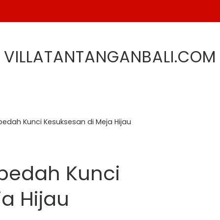
VILLATANTANGANBALI.COM
edah Kunci Kesuksesan di Meja Hijau
bedah Kunci
a Hijau