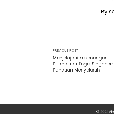
By s
PREVIOUS POST
Menjelajahi Kesenangan
Permainan Togel Singapore
Panduan Menyeluruh
© 2021 Vir