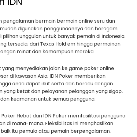
n IDN
 pengalaman bermain bermain online seru dan
g mudah digunakan penggunaannya dan beragam
i pilihan unggulan untuk banyak pemain di Indonesia.
g tersedia, dari Texas Hold em hingga permainan
dengan minat dan kemampuan mereka.
t yang menyediakan jalan ke game poker online
rbesar di kawasan Asia, IDN Poker memberikan
ngga anda dapat ikut serta dan beradu dengan
 yang ketat dan pelayanan pelanggan yang sigap,
 dan keamanan untuk semua pengguna.
 Poker Hebat dan IDN Poker memfasilitasi pengguna
n di mana-mana. Fleksibilitas ini menghasilkan
g, baik itu pemula atau pemain berpengalaman.