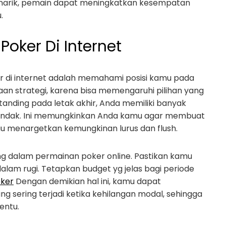
arik, pemain dapat meningkatkan kesempatan
.
Poker Di Internet
r di internet adalah memahami posisi kamu pada
aan strategi, karena bisa memengaruhi pilihan yang
anding pada letak akhir, Anda memiliki banyak
rtindak. Ini memungkinkan Anda kamu agar membuat
au menargetkan kemungkinan lurus dan flush.
ng dalam permainan poker online. Pastikan kamu
lam rugi. Tetapkan budget yg jelas bagi periode
oker
Dengan demikian hal ini, kamu dapat
 sering terjadi ketika kehilangan modal, sehingga
entu.