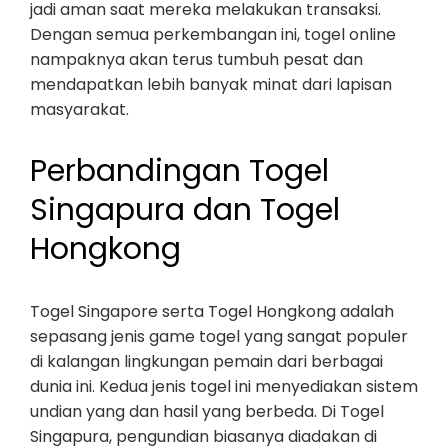
jadi aman saat mereka melakukan transaksi.
Dengan semua perkembangan ini, togel online
nampaknya akan terus tumbuh pesat dan
mendapatkan lebih banyak minat dari lapisan
masyarakat.
Perbandingan Togel
Singapura dan Togel
Hongkong
Togel Singapore serta Togel Hongkong adalah
sepasang jenis game togel yang sangat populer
di kalangan lingkungan pemain dari berbagai
dunia ini. Kedua jenis togel ini menyediakan sistem
undian yang dan hasil yang berbeda. Di Togel
Singapura, pengundian biasanya diadakan di