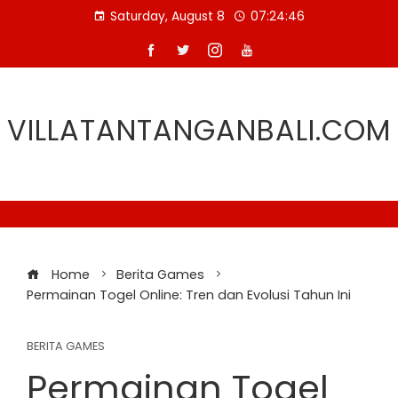
Skip
Saturday, August 8
07:24:47
to
content
VILLATANTANGANBALI.COM
Home
Berita Games
Permainan Togel Online: Tren dan Evolusi Tahun Ini
BERITA GAMES
Permainan Togel