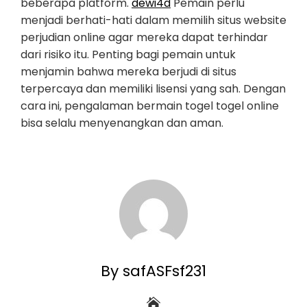
beberapa platform.
dewi4d
Pemain perlu
menjadi berhati-hati dalam memilih situs website
perjudian online agar mereka dapat terhindar
dari risiko itu. Penting bagi pemain untuk
menjamin bahwa mereka berjudi di situs
terpercaya dan memiliki lisensi yang sah. Dengan
cara ini, pengalaman bermain togel togel online
bisa selalu menyenangkan dan aman.
By safASFsf231