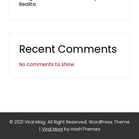
Realita
Recent Comments
No comments to show.
© 2021 Viral Mag. All Right Reserved.
WordPress Theme
|
Viral Mag
by HashThemes