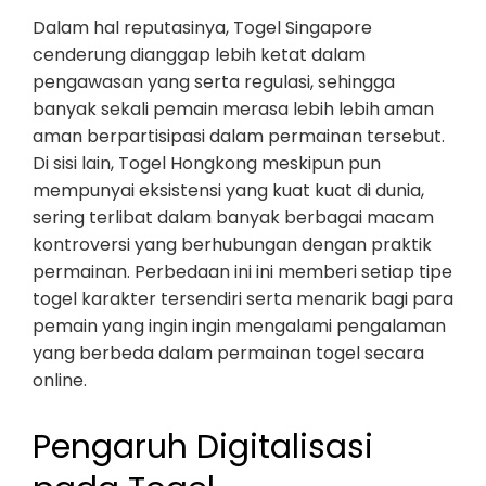
Dalam hal reputasinya, Togel Singapore
cenderung dianggap lebih ketat dalam
pengawasan yang serta regulasi, sehingga
banyak sekali pemain merasa lebih lebih aman
aman berpartisipasi dalam permainan tersebut.
Di sisi lain, Togel Hongkong meskipun pun
mempunyai eksistensi yang kuat kuat di dunia,
sering terlibat dalam banyak berbagai macam
kontroversi yang berhubungan dengan praktik
permainan. Perbedaan ini ini memberi setiap tipe
togel karakter tersendiri serta menarik bagi para
pemain yang ingin ingin mengalami pengalaman
yang berbeda dalam permainan togel secara
online.
Pengaruh Digitalisasi