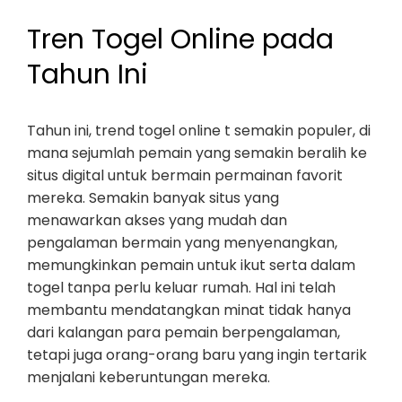
Tren Togel Online pada
Tahun Ini
Tahun ini, trend togel online t semakin populer, di
mana sejumlah pemain yang semakin beralih ke
situs digital untuk bermain permainan favorit
mereka. Semakin banyak situs yang
menawarkan akses yang mudah dan
pengalaman bermain yang menyenangkan,
memungkinkan pemain untuk ikut serta dalam
togel tanpa perlu keluar rumah. Hal ini telah
membantu mendatangkan minat tidak hanya
dari kalangan para pemain berpengalaman,
tetapi juga orang-orang baru yang ingin tertarik
menjalani keberuntungan mereka.