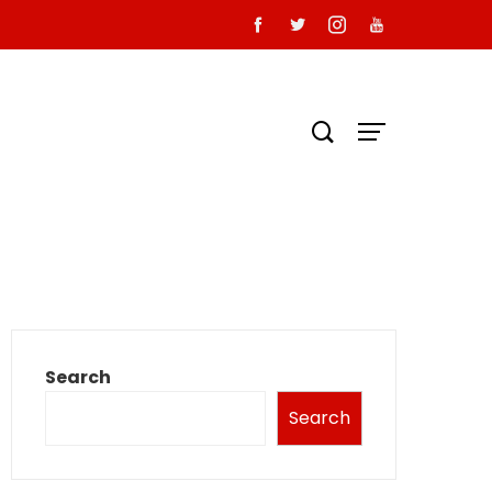
Search
Search