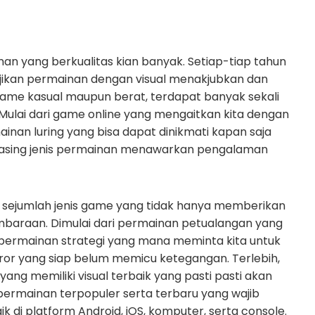
an yang berkualitas kian banyak. Setiap-tiap tahun
ikan permainan dengan visual menakjubkan dan
game kasual maupun berat, terdapat banyak sekali
. Mulai dari game online yang mengaitkan kita dengan
ainan luring yang bisa dapat dinikmati kapan saja
-masing jenis permainan menawarkan pengalaman
jahi sejumlah jenis game yang tidak hanya memberikan
embaraan. Dimulai dari permainan petualangan yang
permainan strategi yang mana meminta kita untuk
ror yang siap belum memicu ketegangan. Terlebih,
ng memiliki visual terbaik yang pasti pasti akan
ermainan terpopuler serta terbaru yang wajib
aik di platform Android, iOS, komputer, serta console.