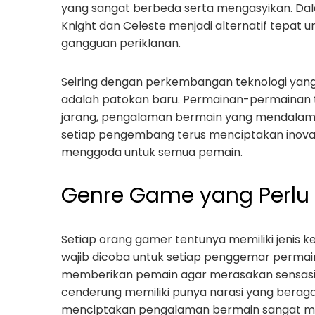
yang sangat berbeda serta mengasyikan. Dalam 
Knight dan Celeste menjadi alternatif tepat
gangguan periklanan.
Seiring dengan perkembangan teknologi yang
adalah patokan baru. Permainan-permainan t
jarang, pengalaman bermain yang mendalam. E
setiap pengembang terus menciptakan inovas
menggoda untuk semua pemain.
Genre Game yang Perlu D
Setiap orang gamer tentunya memiliki jenis 
wajib dicoba untuk setiap penggemar permai
memberikan pemain agar merasakan sensasi ya
cenderung memiliki punya narasi yang beraga
menciptakan pengalaman bermain sangat mend