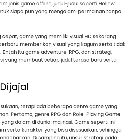
jenis game offline, judul-judul seperti Hollow
 untuk siapa pun yang mengalami permainan tanpa
 cepat, game yang memiliki visual HD sekarang
erbaru memberikan visual yang kagum serta tidak
ntah itu game adventure, RPG, dan strategi,
i yang membuat setiap judul terasa baru serta
ijajal
kesukaan, tetapi ada beberapa genre game yang
nan. Pertama, genre RPG dan Role-Playing Game
ng dalam di dunia imajinasi. Game seperti ini
m serta karakter yang bisa disesuaikan, sehingga
ebarkan. Di samping itu, unsur strategi pada