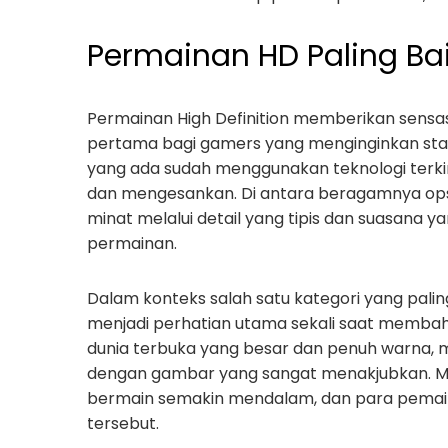
Permainan HD Paling Ba
Permainan High Definition memberikan sensas
pertama bagi gamers yang menginginkan stan
yang ada sudah menggunakan teknologi terkin
dan mengesankan. Di antara beragamnya opsi,
minat melalui detail yang tipis dan suasana ya
permainan.
Dalam konteks salah satu kategori yang pali
menjadi perhatian utama sekali saat membah
dunia terbuka yang besar dan penuh warna, 
dengan gambar yang sangat menakjubkan. Mis
bermain semakin mendalam, dan para pemain
tersebut.