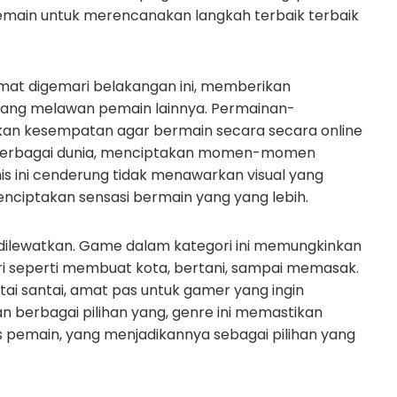
main untuk merencanakan langkah terbaik terbaik
i amat digemari belakangan ini, memberikan
ang melawan pemain lainnya. Permainan-
kan kesempatan agar bermain secara secara online
 berbagai dunia, menciptakan momen-momen
enis ini cenderung tidak menawarkan visual yang
nciptakan sensasi bermain yang yang lebih.
eh dilewatkan. Game dalam kategori ini memungkinkan
i seperti membuat kota, bertani, sampai memasak.
i santai, amat pas untuk gamer yang ingin
 berbagai pilihan yang, genre ini memastikan
s pemain, yang menjadikannya sebagai pilihan yang