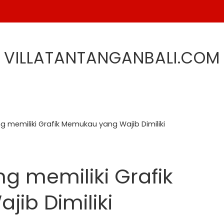
VILLATANTANGANBALI.COM
 memiliki Grafik Memukau yang Wajib Dimiliki
g memiliki Grafik
ib Dimiliki