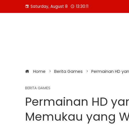
Skip
Saturday, August 8
13:30:11
to
content
Home
Berita Games
Permainan HD yang
BERITA GAMES
Permainan HD yan
Memukau yang Waj