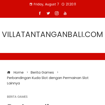
Skip
Friday, August 7
21:20:11
to
content
VILLATANTANGANBALI.COM
Home
Berita Games
Perbandingan Kuda Slot dengan Permainan Slot
Lainnya
BERITA GAMES