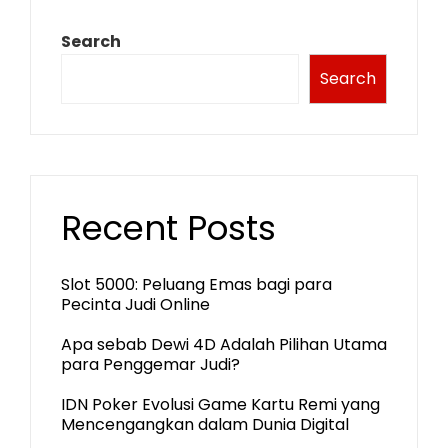
Search
Search
Recent Posts
Slot 5000: Peluang Emas bagi para
Pecinta Judi Online
Apa sebab Dewi 4D Adalah Pilihan Utama
para Penggemar Judi?
IDN Poker Evolusi Game Kartu Remi yang
Mencengangkan dalam Dunia Digital