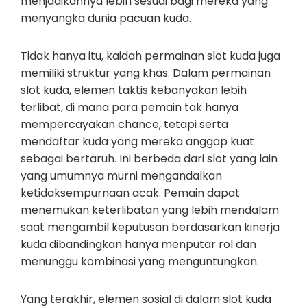
menjadikannya lebih sesuai bagi mereka yang
menyangka dunia pacuan kuda.
Tidak hanya itu, kaidah permainan slot kuda juga
memiliki struktur yang khas. Dalam permainan
slot kuda, elemen taktis kebanyakan lebih
terlibat, di mana para pemain tak hanya
mempercayakan chance, tetapi serta
mendaftar kuda yang mereka anggap kuat
sebagai bertaruh. Ini berbeda dari slot yang lain
yang umumnya murni mengandalkan
ketidaksempurnaan acak. Pemain dapat
menemukan keterlibatan yang lebih mendalam
saat mengambil keputusan berdasarkan kinerja
kuda dibandingkan hanya menputar rol dan
menunggu kombinasi yang menguntungkan.
Yang terakhir, elemen sosial di dalam slot kuda