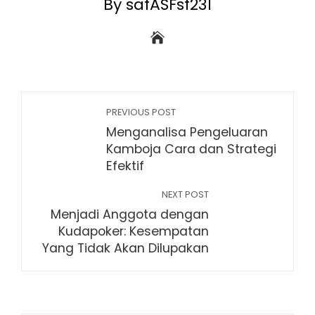
By safASFsf231
PREVIOUS POST
Menganalisa Pengeluaran
Kamboja Cara dan Strategi
Efektif
NEXT POST
Menjadi Anggota dengan
Kudapoker: Kesempatan
Yang Tidak Akan Dilupakan