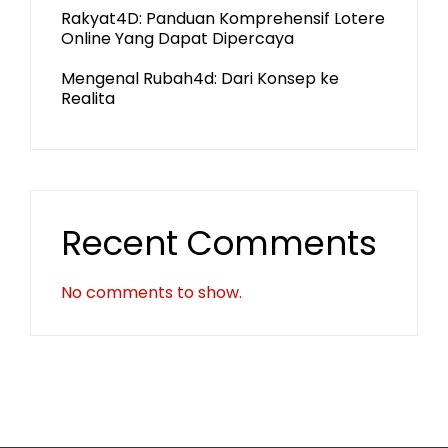
Rakyat4D: Panduan Komprehensif Lotere
Online Yang Dapat Dipercaya
Mengenal Rubah4d: Dari Konsep ke
Realita
Recent Comments
No comments to show.