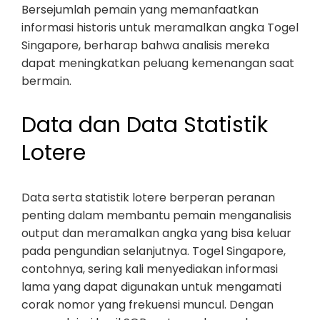
Bersejumlah pemain yang memanfaatkan
informasi historis untuk meramalkan angka Togel
Singapore, berharap bahwa analisis mereka
dapat meningkatkan peluang kemenangan saat
bermain.
Data dan Data Statistik
Lotere
Data serta statistik lotere berperan peranan
penting dalam membantu pemain menganalisis
output dan meramalkan angka yang bisa keluar
pada pengundian selanjutnya. Togel Singapore,
contohnya, sering kali menyediakan informasi
lama yang dapat digunakan untuk mengamati
corak nomor yang frekuensi muncul. Dengan