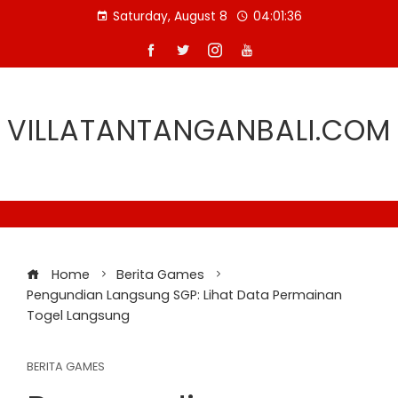
Skip
Saturday, August 8
04:01:37
to
content
VILLATANTANGANBALI.COM
Home
Berita Games
Pengundian Langsung SGP: Lihat Data Permainan
Togel Langsung
BERITA GAMES