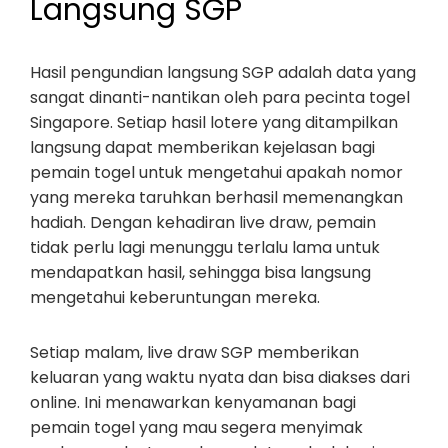
Langsung SGP
Hasil pengundian langsung SGP adalah data yang
sangat dinanti-nantikan oleh para pecinta togel
Singapore. Setiap hasil lotere yang ditampilkan
langsung dapat memberikan kejelasan bagi
pemain togel untuk mengetahui apakah nomor
yang mereka taruhkan berhasil memenangkan
hadiah. Dengan kehadiran live draw, pemain
tidak perlu lagi menunggu terlalu lama untuk
mendapatkan hasil, sehingga bisa langsung
mengetahui keberuntungan mereka.
Setiap malam, live draw SGP memberikan
keluaran yang waktu nyata dan bisa diakses dari
online. Ini menawarkan kenyamanan bagi
pemain togel yang mau segera menyimak