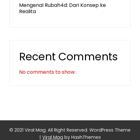
Mengenal Rubah4d: Dari Konsep ke
Realita
Recent Comments
No comments to show.
© 2021 Viral Mag. All Right Reserved.
WordPress Theme
|
Viral Mag
by HashThemes