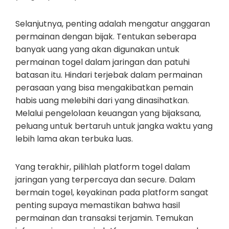
Selanjutnya, penting adalah mengatur anggaran
permainan dengan bijak. Tentukan seberapa
banyak uang yang akan digunakan untuk
permainan togel dalam jaringan dan patuhi
batasan itu. Hindari terjebak dalam permainan
perasaan yang bisa mengakibatkan pemain
habis uang melebihi dari yang dinasihatkan.
Melalui pengelolaan keuangan yang bijaksana,
peluang untuk bertaruh untuk jangka waktu yang
lebih lama akan terbuka luas.
Yang terakhir, pilihlah platform togel dalam
jaringan yang terpercaya dan secure. Dalam
bermain togel, keyakinan pada platform sangat
penting supaya memastikan bahwa hasil
permainan dan transaksi terjamin. Temukan