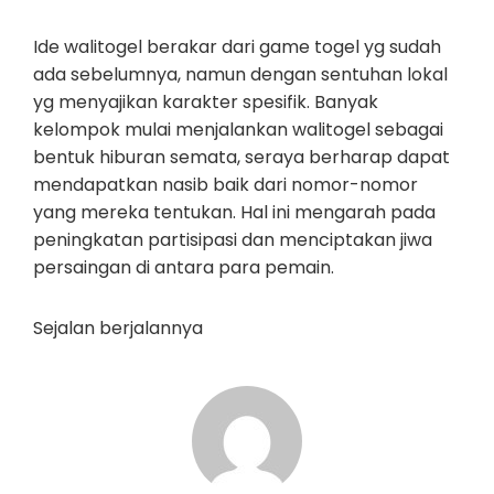
Ide walitogel berakar dari game togel yg sudah
ada sebelumnya, namun dengan sentuhan lokal
yg menyajikan karakter spesifik. Banyak
kelompok mulai menjalankan walitogel sebagai
bentuk hiburan semata, seraya berharap dapat
mendapatkan nasib baik dari nomor-nomor
yang mereka tentukan. Hal ini mengarah pada
peningkatan partisipasi dan menciptakan jiwa
persaingan di antara para pemain.
Sejalan berjalannya