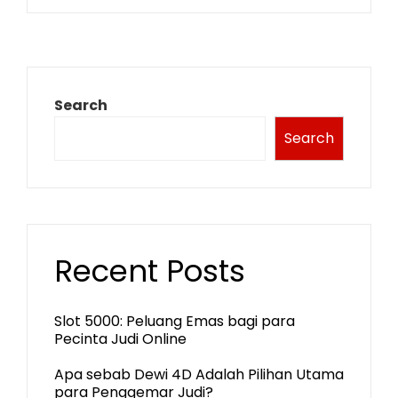
Search
Search
Recent Posts
Slot 5000: Peluang Emas bagi para
Pecinta Judi Online
Apa sebab Dewi 4D Adalah Pilihan Utama
para Penggemar Judi?