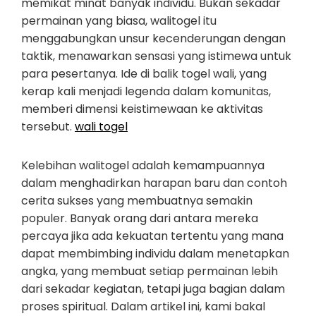
memikat minat banyak individu. Bukan sekadar
permainan yang biasa, walitogel itu
menggabungkan unsur kecenderungan dengan
taktik, menawarkan sensasi yang istimewa untuk
para pesertanya. Ide di balik togel wali, yang
kerap kali menjadi legenda dalam komunitas,
memberi dimensi keistimewaan ke aktivitas
tersebut.
wali togel
Kelebihan walitogel adalah kemampuannya
dalam menghadirkan harapan baru dan contoh
cerita sukses yang membuatnya semakin
populer. Banyak orang dari antara mereka
percaya jika ada kekuatan tertentu yang mana
dapat membimbing individu dalam menetapkan
angka, yang membuat setiap permainan lebih
dari sekadar kegiatan, tetapi juga bagian dalam
proses spiritual. Dalam artikel ini, kami bakal