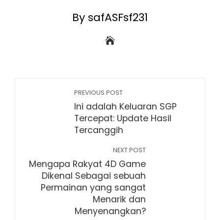
By safASFsf231
PREVIOUS POST
Ini adalah Keluaran SGP
Tercepat: Update Hasil
Tercanggih
NEXT POST
Mengapa Rakyat 4D Game
Dikenal Sebagai sebuah
Permainan yang sangat
Menarik dan
Menyenangkan?