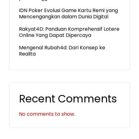
IDN Poker Evolusi Game Kartu Remi yang
Mencengangkan dalam Dunia Digital
Rakyat4D: Panduan Komprehensif Lotere
Online Yang Dapat Dipercaya
Mengenal Rubah4d: Dari Konsep ke
Realita
Recent Comments
No comments to show.