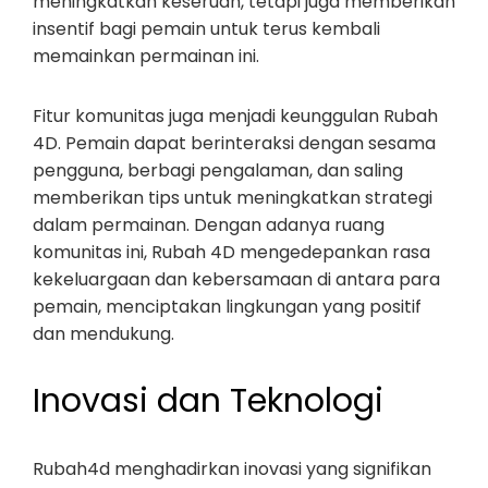
meningkatkan keseruan, tetapi juga memberikan
insentif bagi pemain untuk terus kembali
memainkan permainan ini.
Fitur komunitas juga menjadi keunggulan Rubah
4D. Pemain dapat berinteraksi dengan sesama
pengguna, berbagi pengalaman, dan saling
memberikan tips untuk meningkatkan strategi
dalam permainan. Dengan adanya ruang
komunitas ini, Rubah 4D mengedepankan rasa
kekeluargaan dan kebersamaan di antara para
pemain, menciptakan lingkungan yang positif
dan mendukung.
Inovasi dan Teknologi
Rubah4d menghadirkan inovasi yang signifikan