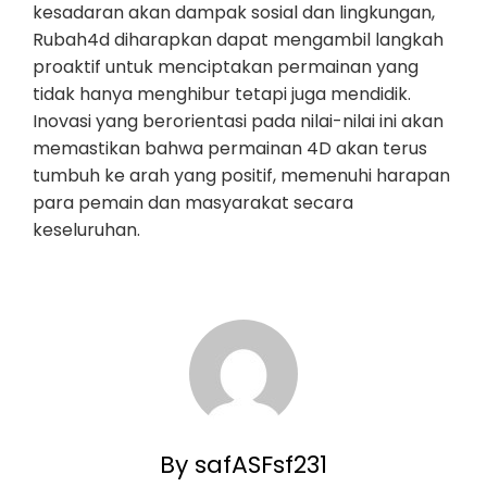
kesadaran akan dampak sosial dan lingkungan,
Rubah4d diharapkan dapat mengambil langkah
proaktif untuk menciptakan permainan yang
tidak hanya menghibur tetapi juga mendidik.
Inovasi yang berorientasi pada nilai-nilai ini akan
memastikan bahwa permainan 4D akan terus
tumbuh ke arah yang positif, memenuhi harapan
para pemain dan masyarakat secara
keseluruhan.
By safASFsf231