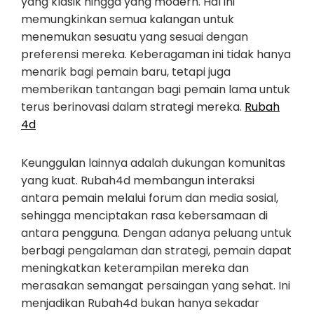
yang klasik hingga yang modern. Hal ini
memungkinkan semua kalangan untuk
menemukan sesuatu yang sesuai dengan
preferensi mereka. Keberagaman ini tidak hanya
menarik bagi pemain baru, tetapi juga
memberikan tantangan bagi pemain lama untuk
terus berinovasi dalam strategi mereka.
Rubah
4d
Keunggulan lainnya adalah dukungan komunitas
yang kuat. Rubah4d membangun interaksi
antara pemain melalui forum dan media sosial,
sehingga menciptakan rasa kebersamaan di
antara pengguna. Dengan adanya peluang untuk
berbagi pengalaman dan strategi, pemain dapat
meningkatkan keterampilan mereka dan
merasakan semangat persaingan yang sehat. Ini
menjadikan Rubah4d bukan hanya sekadar