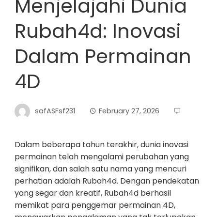
Menjelajahi Dunia
Rubah4d: Inovasi
Dalam Permainan
4D
safASFsf231
February 27, 2026
Dalam beberapa tahun terakhir, dunia inovasi
permainan telah mengalami perubahan yang
signifikan, dan salah satu nama yang mencuri
perhatian adalah Rubah4d. Dengan pendekatan
yang segar dan kreatif, Rubah4d berhasil
memikat para penggemar permainan 4D,