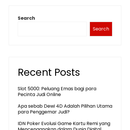
Search
Search
Recent Posts
Slot 5000: Peluang Emas bagi para
Pecinta Judi Online
Apa sebab Dewi 4D Adalah Pilihan Utama
para Penggemar Judi?
IDN Poker Evolusi Game Kartu Remi yang
Mencengangkan dalam Dunia Digital