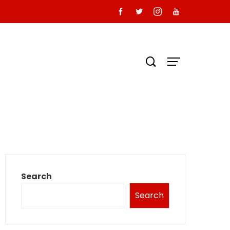
Search
Search