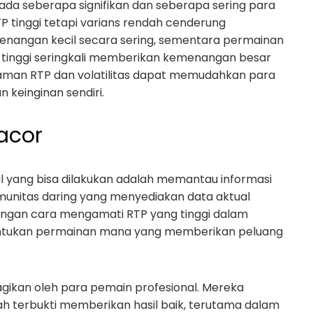
 pada seberapa signifikan dan seberapa sering para
tinggi tetapi varians rendah cenderung
ngan kecil secara sering, sementara permainan
g tinggi seringkali memberikan kemenangan besar
haman RTP dan volatilitas dapat memudahkan para
 keinginan sendiri.
acor
l yang bisa dilakukan adalah memantau informasi
omunitas daring yang menyediakan data aktual
Dengan cara mengamati RTP yang tinggi dalam
entukan permainan mana yang memberikan peluang
ibagikan oleh para pemain profesional. Mereka
lah terbukti memberikan hasil baik, terutama dalam