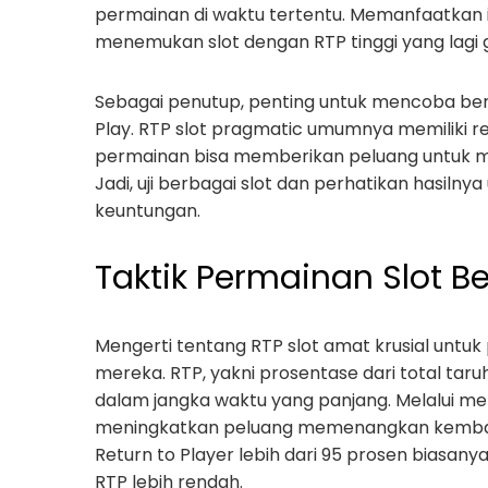
permainan di waktu tertentu. Memanfaatkan 
menemukan slot dengan RTP tinggi yang lagi g
Sebagai penutup, penting untuk mencoba ber
Play. RTP slot pragmatic umumnya memiliki rep
permainan bisa memberikan peluang untuk m
Jadi, uji berbagai slot dan perhatikan hasil
keuntungan.
Taktik Permainan Slot B
Mengerti tentang RTP slot amat krusial untu
mereka. RTP, yakni prosentase dari total ta
dalam jangka waktu yang panjang. Melalui mem
meningkatkan peluang memenangkan kembali i
Return to Player lebih dari 95 prosen biasan
RTP lebih rendah.