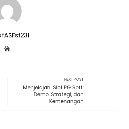
afASFsf231
NEXT POST
Menjelajahi Slot PG Soft:
Demo, Strategi, dan
Kemenangan