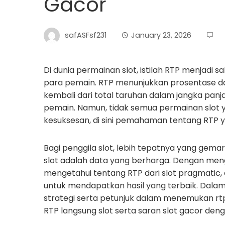
Gacor
safASFsf231
January 23, 2026
Di dunia permainan slot, istilah RTP menjadi s
para pemain. RTP menunjukkan prosentase d
kembali dari total taruhan dalam jangka panj
pemain. Namun, tidak semua permainan slot 
kesuksesan, di sini pemahaman tentang RTP 
Bagi penggila slot, lebih tepatnya yang gema
slot adalah data yang berharga. Dengan men
mengetahui tentang RTP dari slot pragmati
untuk mendapatkan hasil yang terbaik. Dalam
strategi serta petunjuk dalam menemukan rtp
RTP langsung slot serta saran slot gacor denga