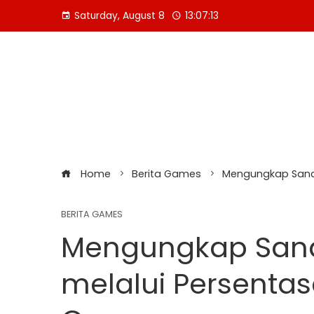
Skip
Saturday, August 8
13:07:13
to
content
Home
Berita Games
Mengungkap Sandi
BERITA GAMES
Mengungkap Sand
melalui Persenta