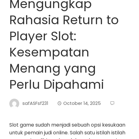
Mengungkap
Rahasia Return to
Player Slot:
Kesempatan
Menang yang
Perlu Dipahami
safASFsf231
October 14, 2025
Slot game sudah menjadi sebuah opsi kesukaan
untuk pemain judi online. Salah satu istilah istilah