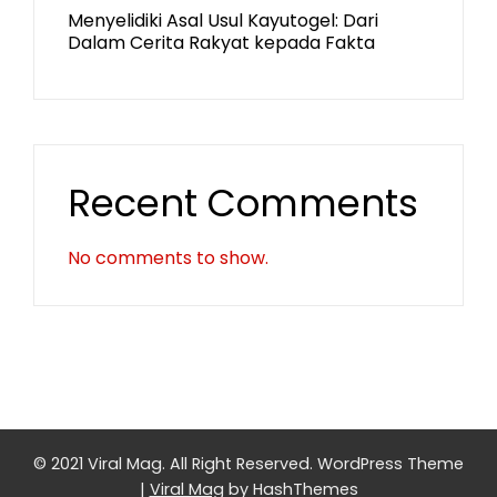
Menyelidiki Asal Usul Kayutogel: Dari
Dalam Cerita Rakyat kepada Fakta
Recent Comments
No comments to show.
© 2021 Viral Mag. All Right Reserved.
WordPress Theme
|
Viral Mag
by HashThemes