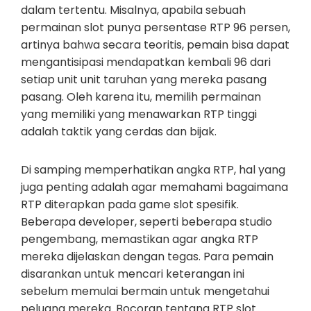
dalam tertentu. Misalnya, apabila sebuah
permainan slot punya persentase RTP 96 persen,
artinya bahwa secara teoritis, pemain bisa dapat
mengantisipasi mendapatkan kembali 96 dari
setiap unit unit taruhan yang mereka pasang
pasang. Oleh karena itu, memilih permainan
yang memiliki yang menawarkan RTP tinggi
adalah taktik yang cerdas dan bijak.
Di samping memperhatikan angka RTP, hal yang
juga penting adalah agar memahami bagaimana
RTP diterapkan pada game slot spesifik.
Beberapa developer, seperti beberapa studio
pengembang, memastikan agar angka RTP
mereka dijelaskan dengan tegas. Para pemain
disarankan untuk mencari keterangan ini
sebelum memulai bermain untuk mengetahui
peluang mereka. Bocoran tentang RTP slot