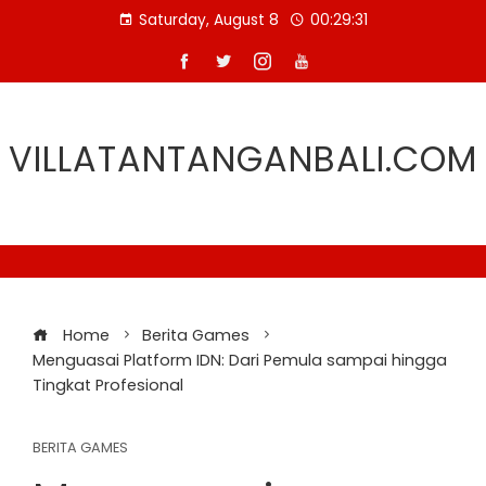
Skip
Saturday, August 8
00:29:32
to
content
VILLATANTANGANBALI.COM
Home
Berita Games
Menguasai Platform IDN: Dari Pemula sampai hingga
Tingkat Profesional
BERITA GAMES