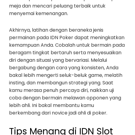
meja dan mencari peluang terbaik untuk
menyemai kemenangan.
Akhirnya, latihan dengan beraneka jenis
permainan pada IDN Poker dapat meningkatkan
kemampuan Anda. Cobalah untuk bermain pada
beragam tingkat bertaruh serta menyesuaikan
diri dengan situasi yang bervariasi. Melalui
bergabung dengan cara yang konsisten, Anda
bakal lebih mengerti seluk-beluk game, melatih
insting, dan membangun strategi yang. Saat
kamu merasa penuh percaya diri, naikkan uji
coba dengan bermain melawan opponen yang
lebih ahli. Ini bakal membantu kamu
berkembang dari novice jadi ahli di poker.
Tips Menang di IDN Slot