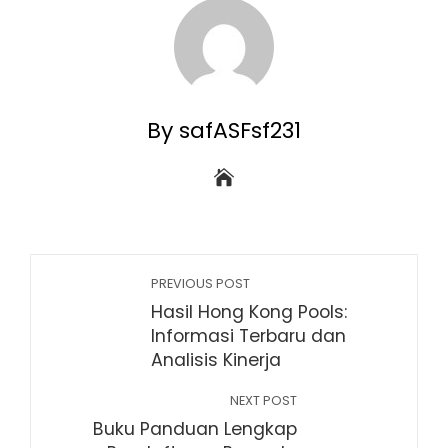
By safASFsf231
PREVIOUS POST
Hasil Hong Kong Pools:
Informasi Terbaru dan
Analisis Kinerja
NEXT POST
Buku Panduan Lengkap