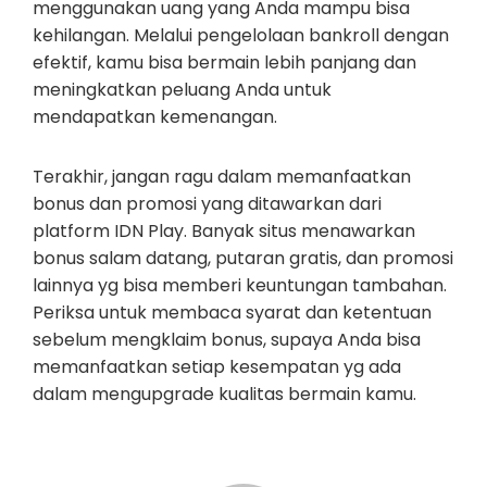
menggunakan uang yang Anda mampu bisa
kehilangan. Melalui pengelolaan bankroll dengan
efektif, kamu bisa bermain lebih panjang dan
meningkatkan peluang Anda untuk
mendapatkan kemenangan.
Terakhir, jangan ragu dalam memanfaatkan
bonus dan promosi yang ditawarkan dari
platform IDN Play. Banyak situs menawarkan
bonus salam datang, putaran gratis, dan promosi
lainnya yg bisa memberi keuntungan tambahan.
Periksa untuk membaca syarat dan ketentuan
sebelum mengklaim bonus, supaya Anda bisa
memanfaatkan setiap kesempatan yg ada
dalam mengupgrade kualitas bermain kamu.