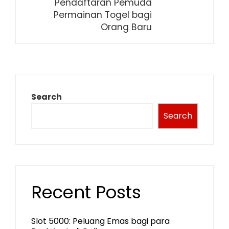
Pendaftaran Pemuda
Permainan Togel bagi
Orang Baru
Search
Search
Recent Posts
Slot 5000: Peluang Emas bagi para