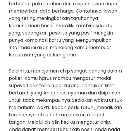
terhadap pola taruhan dan respon lawan dapat
memberikan data berharga. Contohnya, lawan
yang sering meningkatkan taruhannya
kemungkinan besar memiliki kombinasi kartu
yang, sedangkan peserta yang pasif mungkin
punya kombinasi kartu yang. Mengumpulkan
informasi ini akan menolong kamu membuat
keputusan yang dalam game.
Selain itu, manajemen chip sangat penting dalam
poker. Kamu harus mampu mengatur modal
supaya tidak terlalu berkurang. Tentukan limit
bertaruh yang Anda rasa nyaman dan disiplinlah
untuk tidak melampauinya. Sediakan waktu untuk
memahami waktu kapan perlu taruh , menaikkan
taruhannya, atau bahkan bahkan melipat
tangan. Melalui disiplin ketika mengatur chip,
Anda dapat mempertahankan posisi Anda pada