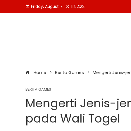
Skip
Friday, August 7
11:52:23
to
content
Home
Berita Games
Mengerti Jenis-je
BERITA GAMES
Mengerti Jenis-je
pada Wali Togel