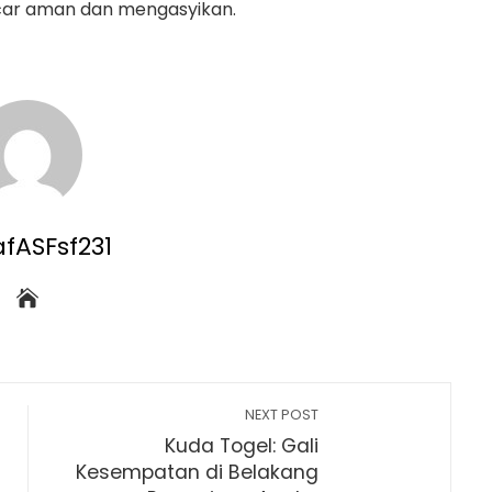
ecar aman dan mengasyikan.
afASFsf231
NEXT POST
Kuda Togel: Gali
Kesempatan di Belakang