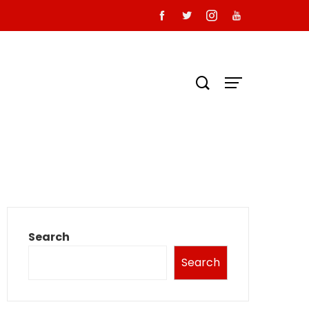
Search
Search