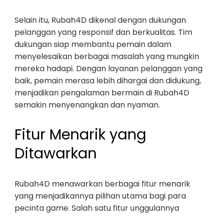
Selain itu, Rubah4D dikenal dengan dukungan
pelanggan yang responsif dan berkualitas. Tim
dukungan siap membantu pemain dalam
menyelesaikan berbagai masalah yang mungkin
mereka hadapi. Dengan layanan pelanggan yang
baik, pemain merasa lebih dihargai dan didukung,
menjadikan pengalaman bermain di Rubah4D
semakin menyenangkan dan nyaman.
Fitur Menarik yang
Ditawarkan
Rubah4D menawarkan berbagai fitur menarik
yang menjadikannya pilihan utama bagi para
pecinta game. Salah satu fitur unggulannya