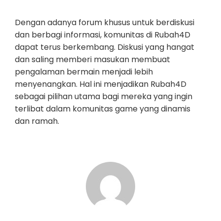
Dengan adanya forum khusus untuk berdiskusi
dan berbagi informasi, komunitas di Rubah4D
dapat terus berkembang. Diskusi yang hangat
dan saling memberi masukan membuat
pengalaman bermain menjadi lebih
menyenangkan. Hal ini menjadikan Rubah4D
sebagai pilihan utama bagi mereka yang ingin
terlibat dalam komunitas game yang dinamis
dan ramah.