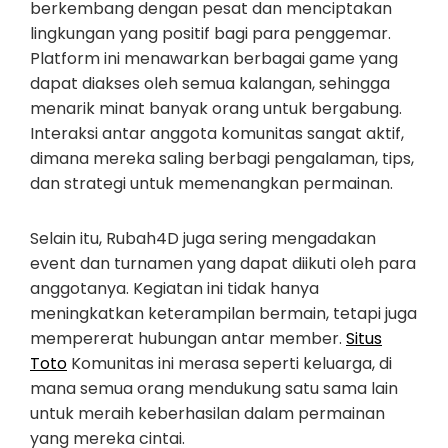
berkembang dengan pesat dan menciptakan
lingkungan yang positif bagi para penggemar.
Platform ini menawarkan berbagai game yang
dapat diakses oleh semua kalangan, sehingga
menarik minat banyak orang untuk bergabung.
Interaksi antar anggota komunitas sangat aktif,
dimana mereka saling berbagi pengalaman, tips,
dan strategi untuk memenangkan permainan.
Selain itu, Rubah4D juga sering mengadakan
event dan turnamen yang dapat diikuti oleh para
anggotanya. Kegiatan ini tidak hanya
meningkatkan keterampilan bermain, tetapi juga
mempererat hubungan antar member.
Situs
Toto
Komunitas ini merasa seperti keluarga, di
mana semua orang mendukung satu sama lain
untuk meraih keberhasilan dalam permainan
yang mereka cintai.