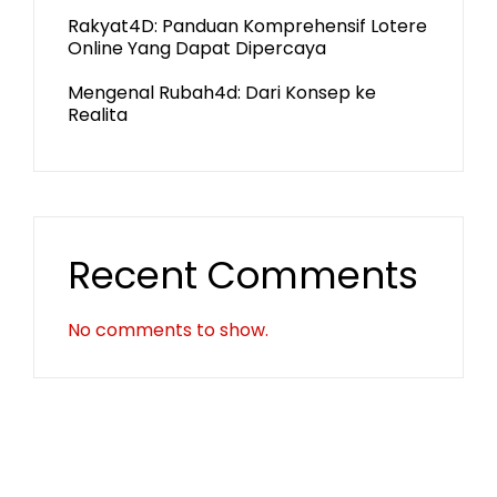
Rakyat4D: Panduan Komprehensif Lotere
Online Yang Dapat Dipercaya
Mengenal Rubah4d: Dari Konsep ke
Realita
Recent Comments
No comments to show.