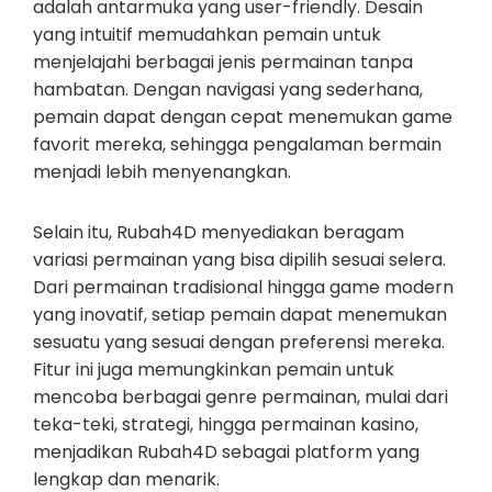
adalah antarmuka yang user-friendly. Desain
yang intuitif memudahkan pemain untuk
menjelajahi berbagai jenis permainan tanpa
hambatan. Dengan navigasi yang sederhana,
pemain dapat dengan cepat menemukan game
favorit mereka, sehingga pengalaman bermain
menjadi lebih menyenangkan.
Selain itu, Rubah4D menyediakan beragam
variasi permainan yang bisa dipilih sesuai selera.
Dari permainan tradisional hingga game modern
yang inovatif, setiap pemain dapat menemukan
sesuatu yang sesuai dengan preferensi mereka.
Fitur ini juga memungkinkan pemain untuk
mencoba berbagai genre permainan, mulai dari
teka-teki, strategi, hingga permainan kasino,
menjadikan Rubah4D sebagai platform yang
lengkap dan menarik.