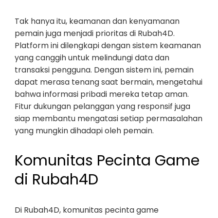
Tak hanya itu, keamanan dan kenyamanan
pemain juga menjadi prioritas di Rubah4D.
Platform ini dilengkapi dengan sistem keamanan
yang canggih untuk melindungi data dan
transaksi pengguna. Dengan sistem ini, pemain
dapat merasa tenang saat bermain, mengetahui
bahwa informasi pribadi mereka tetap aman.
Fitur dukungan pelanggan yang responsif juga
siap membantu mengatasi setiap permasalahan
yang mungkin dihadapi oleh pemain.
Komunitas Pecinta Game
di Rubah4D
Di Rubah4D, komunitas pecinta game