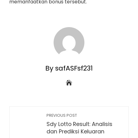
memanfaatkan bonus tersebut.
By safASFsf231
PREVIOUS POST
Sdy Lotto Result: Analisis
dan Prediksi Keluaran