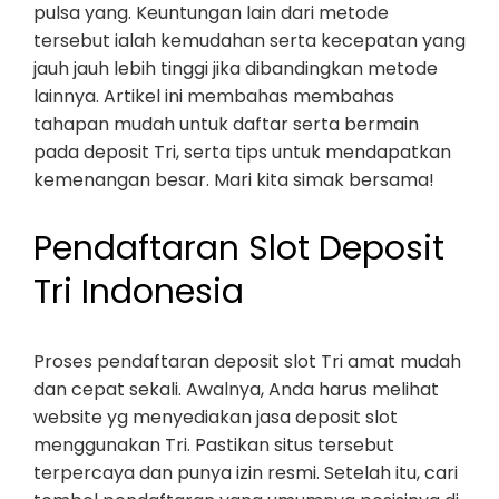
pulsa yang. Keuntungan lain dari metode
tersebut ialah kemudahan serta kecepatan yang
jauh jauh lebih tinggi jika dibandingkan metode
lainnya. Artikel ini membahas membahas
tahapan mudah untuk daftar serta bermain
pada deposit Tri, serta tips untuk mendapatkan
kemenangan besar. Mari kita simak bersama!
Pendaftaran Slot Deposit
Tri Indonesia
Proses pendaftaran deposit slot Tri amat mudah
dan cepat sekali. Awalnya, Anda harus melihat
website yg menyediakan jasa deposit slot
menggunakan Tri. Pastikan situs tersebut
terpercaya dan punya izin resmi. Setelah itu, cari