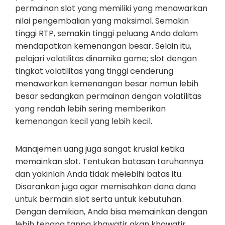
permainan slot yang memiliki yang menawarkan
nilai pengembalian yang maksimal. Semakin
tinggi RTP, semakin tinggi peluang Anda dalam
mendapatkan kemenangan besar. Selain itu,
pelajari volatilitas dinamika game; slot dengan
tingkat volatilitas yang tinggi cenderung
menawarkan kemenangan besar namun lebih
besar sedangkan permainan dengan volatilitas
yang rendah lebih sering memberikan
kemenangan kecil yang lebih kecil.
Manajemen uang juga sangat krusial ketika
memainkan slot. Tentukan batasan taruhannya
dan yakinlah Anda tidak melebihi batas itu.
Disarankan juga agar memisahkan dana dana
untuk bermain slot serta untuk kebutuhan.
Dengan demikian, Anda bisa memainkan dengan
lebih tenang tanpa khawatir akan khawatir