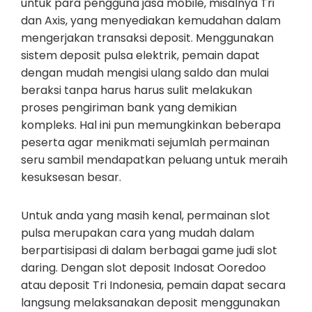
untuk para pengguna jasa mobile, misalnya Tri
dan Axis, yang menyediakan kemudahan dalam
mengerjakan transaksi deposit. Menggunakan
sistem deposit pulsa elektrik, pemain dapat
dengan mudah mengisi ulang saldo dan mulai
beraksi tanpa harus harus sulit melakukan
proses pengiriman bank yang demikian
kompleks. Hal ini pun memungkinkan beberapa
peserta agar menikmati sejumlah permainan
seru sambil mendapatkan peluang untuk meraih
kesuksesan besar.
Untuk anda yang masih kenal, permainan slot
pulsa merupakan cara yang mudah dalam
berpartisipasi di dalam berbagai game judi slot
daring. Dengan slot deposit Indosat Ooredoo
atau deposit Tri Indonesia, pemain dapat secara
langsung melaksanakan deposit menggunakan