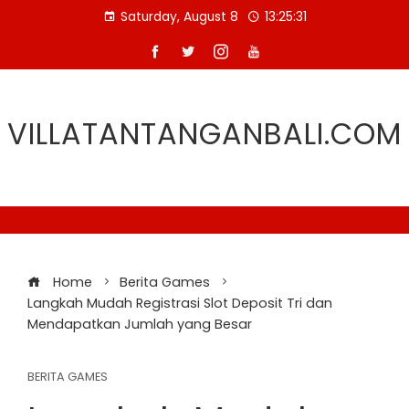
Skip
Saturday, August 8
13:25:31
to
content
VILLATANTANGANBALI.COM
Home
Berita Games
Langkah Mudah Registrasi Slot Deposit Tri dan
Mendapatkan Jumlah yang Besar
BERITA GAMES