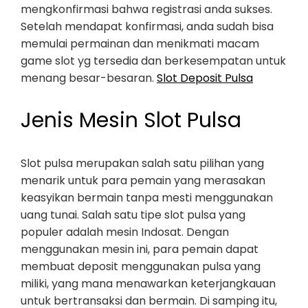
mengkonfirmasi bahwa registrasi anda sukses.
Setelah mendapat konfirmasi, anda sudah bisa
memulai permainan dan menikmati macam
game slot yg tersedia dan berkesempatan untuk
menang besar-besaran.
Slot Deposit Pulsa
Jenis Mesin Slot Pulsa
Slot pulsa merupakan salah satu pilihan yang
menarik untuk para pemain yang merasakan
keasyikan bermain tanpa mesti menggunakan
uang tunai. Salah satu tipe slot pulsa yang
populer adalah mesin Indosat. Dengan
menggunakan mesin ini, para pemain dapat
membuat deposit menggunakan pulsa yang
miliki, yang mana menawarkan keterjangkauan
untuk bertransaksi dan bermain. Di samping itu,