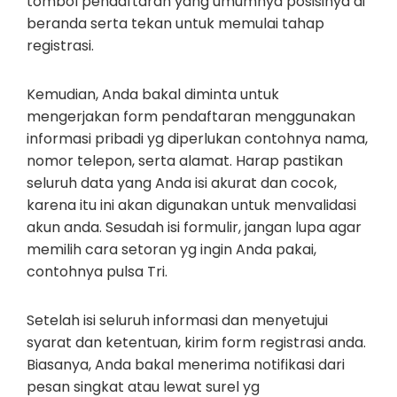
tombol pendaftaran yang umumnya posisinya di
beranda serta tekan untuk memulai tahap
registrasi.
Kemudian, Anda bakal diminta untuk
mengerjakan form pendaftaran menggunakan
informasi pribadi yg diperlukan contohnya nama,
nomor telepon, serta alamat. Harap pastikan
seluruh data yang Anda isi akurat dan cocok,
karena itu ini akan digunakan untuk menvalidasi
akun anda. Sesudah isi formulir, jangan lupa agar
memilih cara setoran yg ingin Anda pakai,
contohnya pulsa Tri.
Setelah isi seluruh informasi dan menyetujui
syarat dan ketentuan, kirim form registrasi anda.
Biasanya, Anda bakal menerima notifikasi dari
pesan singkat atau lewat surel yg