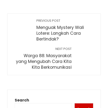
PREVIOUS POST
Menguak Mystery Wali
Lotere: Langkah Cara
Bertindak?
NEXT POST
Warga 88: Masyarakat
yang Mengubah Cara Kita
Kita Berkomunikasi
Search