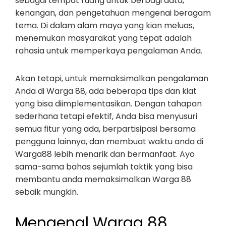
sebagai tempat ruang untuk berbagi data,
kenangan, dan pengetahuan mengenai beragam
tema. Di dalam alam maya yang kian meluas,
menemukan masyarakat yang tepat adalah
rahasia untuk memperkaya pengalaman Anda.
Akan tetapi, untuk memaksimalkan pengalaman
Anda di Warga 88, ada beberapa tips dan kiat
yang bisa diimplementasikan. Dengan tahapan
sederhana tetapi efektif, Anda bisa menyusuri
semua fitur yang ada, berpartisipasi bersama
pengguna lainnya, dan membuat waktu anda di
Warga88 lebih menarik dan bermanfaat. Ayo
sama-sama bahas sejumlah taktik yang bisa
membantu anda memaksimalkan Warga 88
sebaik mungkin.
Mengenal Warga 88