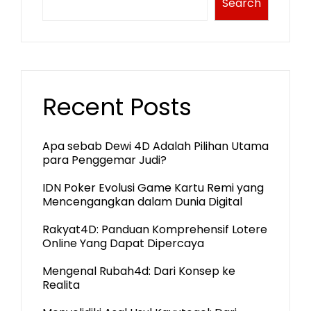
Search
Recent Posts
Apa sebab Dewi 4D Adalah Pilihan Utama
para Penggemar Judi?
IDN Poker Evolusi Game Kartu Remi yang
Mencengangkan dalam Dunia Digital
Rakyat4D: Panduan Komprehensif Lotere
Online Yang Dapat Dipercaya
Mengenal Rubah4d: Dari Konsep ke
Realita