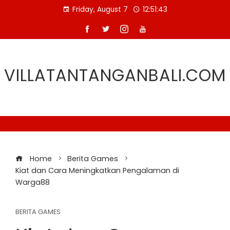
Skip
Friday, August 7
12:51:43
to
content
VILLATANTANGANBALI.COM
Home
Berita Games
Kiat dan Cara Meningkatkan Pengalaman di
Warga88
BERITA GAMES