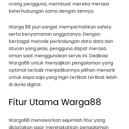
orang pengguna, membuat mereka merasa
keterhubungan sama dengan lainnya.
Warga 88 pun sangat memperhatikan safety
serta kenyamanan anggotanya. Dengan
berbagai metode perlindungan data data dan
aturan yang jelas, pengguna dapat merasa
aman saat menggunakan servis ini. Dedikasi
Warga88 untuk menyajikan pengalaman yang
optimal terbaik menjadikannya pilihan menarik
untuk siapa saja yang ingin terlibat terlibat lebih
di dunia digital.
Fitur Utama Warga88
Warga88 menawarkan sejumlah fitur yang
diciptakan agar meningkatkan pengalaman