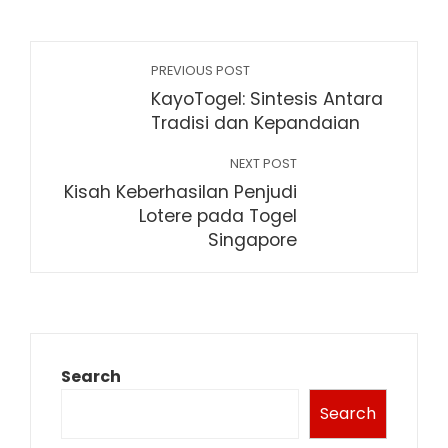
PREVIOUS POST
KayoTogel: Sintesis Antara
Tradisi dan Kepandaian
NEXT POST
Kisah Keberhasilan Penjudi
Lotere pada Togel
Singapore
Search
Search