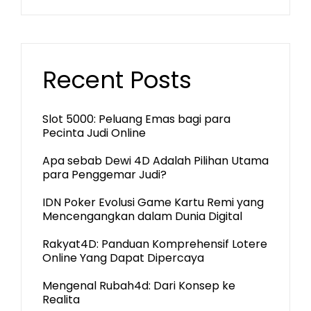
Recent Posts
Slot 5000: Peluang Emas bagi para
Pecinta Judi Online
Apa sebab Dewi 4D Adalah Pilihan Utama
para Penggemar Judi?
IDN Poker Evolusi Game Kartu Remi yang
Mencengangkan dalam Dunia Digital
Rakyat4D: Panduan Komprehensif Lotere
Online Yang Dapat Dipercaya
Mengenal Rubah4d: Dari Konsep ke
Realita