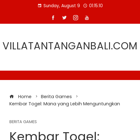
Skip
Sunday, August 9
01:15:11
to
content
VILLATANTANGANBALI.COM
Home
Berita Games
Kembar Togel: Mana yang Lebih Menguntungkan
BERITA GAMES
Kembar Togel: