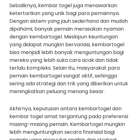
Sebaliknya, kembar togel juga menawarkan
ketertarikan yang unik bagi para pemainnya.
Dengan sistem yang jauh sederhana dan mudah
dipahami, banyak pemain merasakan nyaman
dengan kembartogel. Meskipun keuntungan
yang didapat mungkin bervariasi, kembartogel
bisa menjadi lebih banyak menguntungan bagi
mereka yang lebih suka cara acak dan tidak
terlalu kompleks. Selain itu, masyarakat para
pemain kembartogel sangat aktif, sehingga
sering ada strategi dan trik yang diberikan untuk
meningkatkan peluang menang besar.
Akhirnya, keputusan antara kembartogel dan
kembar togel amat tergantung pada preferensi
masing-masing pemain. Kembartogel mungkin
lebih menguntungkan secara finansial bagi
pemain yang menyukai analisis dan strategi,