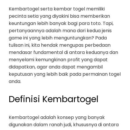
Kembartogel serta kembar togel memiliki
pecinta setia yang diyakini bisa memberikan
keuntungan lebih banyak bagi para toto. Tapi,
pertanyaannya adalah mana dari kedua jenis
game ini yang lebih menguntungkan? Pada
tulisan ini, kita hendak mengupas perbedaan
mendasar fundamental di antara keduanya dan
menyelami kemungkinan profit yang dapat
didapatkan, agar anda dapat mengambil
keputusan yang lebih baik pada permainan togel
anda.
Definisi Kembartogel
Kembartogel adalah konsep yang banyak
digunakan dalam ranah judi, khususnya di antara