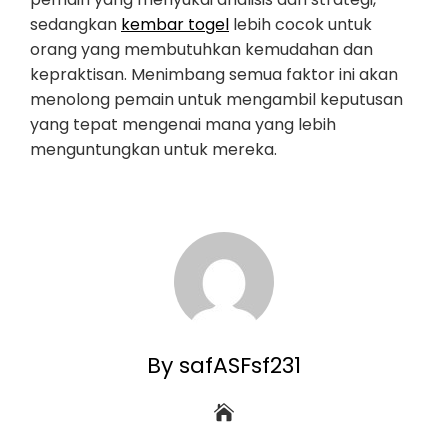
sedangkan
kembar togel
lebih cocok untuk
orang yang membutuhkan kemudahan dan
kepraktisan. Menimbang semua faktor ini akan
menolong pemain untuk mengambil keputusan
yang tepat mengenai mana yang lebih
menguntungkan untuk mereka.
By safASFsf231