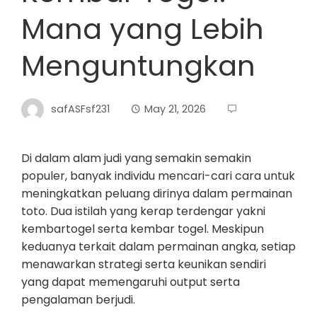
Mana yang Lebih
Menguntungkan
safASFsf231
May 21, 2026
Di dalam alam judi yang semakin semakin
populer, banyak individu mencari-cari cara untuk
meningkatkan peluang dirinya dalam permainan
toto. Dua istilah yang kerap terdengar yakni
kembartogel serta kembar togel. Meskipun
keduanya terkait dalam permainan angka, setiap
menawarkan strategi serta keunikan sendiri
yang dapat memengaruhi output serta
pengalaman berjudi.