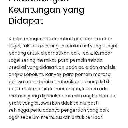
Keuntungan yang
Didapat
Ketika menganalisis kembartogel dan kembar
togel, faktor keuntungan adalah hal yang sangat
penting untuk diperhatikan baik-baik. Kembar
togel sering memikat para pemain sebab
prediksi yang didasarkan pada pola dan analisis
angka sebelum. Banyak para pemain merasa
bahwa metode ini memberikan peluang lebih
baik untuk meraih kemenangan, karena ada
metode yang digunakan memilih angka. Namun,
profit yang ditawarkan tidak selalu pasti,
sehingga perlu adanya pengertian yang baik
agar sebelum memutuskan untuk terlibat.