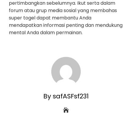
pertimbangkan sebelumnya. Ikut serta dalam
forum atau grup media sosial yang membahas
super togel dapat membantu Anda
mendapatkan informasi penting dan mendukung
mental Anda dalam permainan.
By safASFsf231