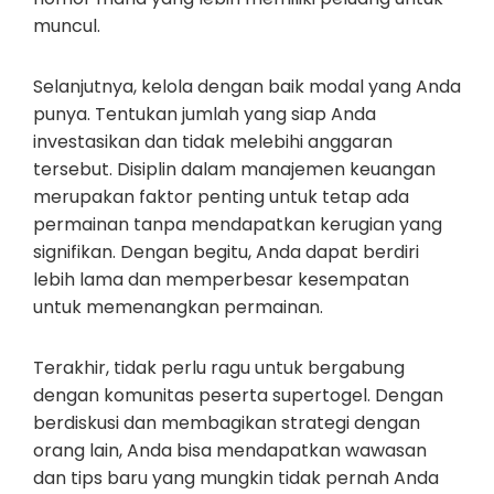
muncul.
Selanjutnya, kelola dengan baik modal yang Anda
punya. Tentukan jumlah yang siap Anda
investasikan dan tidak melebihi anggaran
tersebut. Disiplin dalam manajemen keuangan
merupakan faktor penting untuk tetap ada
permainan tanpa mendapatkan kerugian yang
signifikan. Dengan begitu, Anda dapat berdiri
lebih lama dan memperbesar kesempatan
untuk memenangkan permainan.
Terakhir, tidak perlu ragu untuk bergabung
dengan komunitas peserta supertogel. Dengan
berdiskusi dan membagikan strategi dengan
orang lain, Anda bisa mendapatkan wawasan
dan tips baru yang mungkin tidak pernah Anda