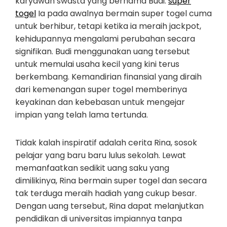
karyawan swasta yang bernama Budi.
super
togel
Ia pada awalnya bermain super togel cuma
untuk berhibur, tetapi ketika ia meraih jackpot,
kehidupannya mengalami perubahan secara
signifikan. Budi menggunakan uang tersebut
untuk memulai usaha kecil yang kini terus
berkembang. Kemandirian finansial yang diraih
dari kemenangan super togel memberinya
keyakinan dan kebebasan untuk mengejar
impian yang telah lama tertunda.
Tidak kalah inspiratif adalah cerita Rina, sosok
pelajar yang baru baru lulus sekolah. Lewat
memanfaatkan sedikit uang saku yang
dimilikinya, Rina bermain super togel dan secara
tak terduga meraih hadiah yang cukup besar.
Dengan uang tersebut, Rina dapat melanjutkan
pendidikan di universitas impiannya tanpa