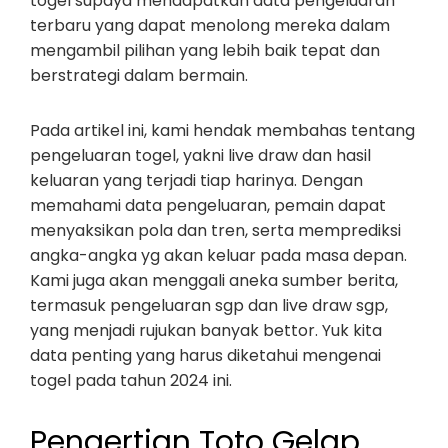
togel supaya mendapatkan data pengeluaran
terbaru yang dapat menolong mereka dalam
mengambil pilihan yang lebih baik tepat dan
berstrategi dalam bermain.
Pada artikel ini, kami hendak membahas tentang
pengeluaran togel, yakni live draw dan hasil
keluaran yang terjadi tiap harinya. Dengan
memahami data pengeluaran, pemain dapat
menyaksikan pola dan tren, serta memprediksi
angka-angka yg akan keluar pada masa depan.
Kami juga akan menggali aneka sumber berita,
termasuk pengeluaran sgp dan live draw sgp,
yang menjadi rujukan banyak bettor. Yuk kita
data penting yang harus diketahui mengenai
togel pada tahun 2024 ini.
Pengertian Toto Gelap