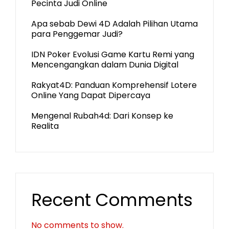
Pecinta Judi Online
Apa sebab Dewi 4D Adalah Pilihan Utama
para Penggemar Judi?
IDN Poker Evolusi Game Kartu Remi yang
Mencengangkan dalam Dunia Digital
Rakyat4D: Panduan Komprehensif Lotere
Online Yang Dapat Dipercaya
Mengenal Rubah4d: Dari Konsep ke
Realita
Recent Comments
No comments to show.