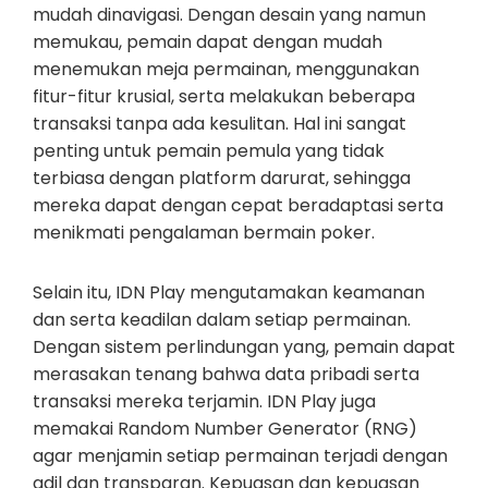
mudah dinavigasi. Dengan desain yang namun
memukau, pemain dapat dengan mudah
menemukan meja permainan, menggunakan
fitur-fitur krusial, serta melakukan beberapa
transaksi tanpa ada kesulitan. Hal ini sangat
penting untuk pemain pemula yang tidak
terbiasa dengan platform darurat, sehingga
mereka dapat dengan cepat beradaptasi serta
menikmati pengalaman bermain poker.
Selain itu, IDN Play mengutamakan keamanan
dan serta keadilan dalam setiap permainan.
Dengan sistem perlindungan yang, pemain dapat
merasakan tenang bahwa data pribadi serta
transaksi mereka terjamin. IDN Play juga
memakai Random Number Generator (RNG)
agar menjamin setiap permainan terjadi dengan
adil dan transparan. Kepuasan dan kepuasan