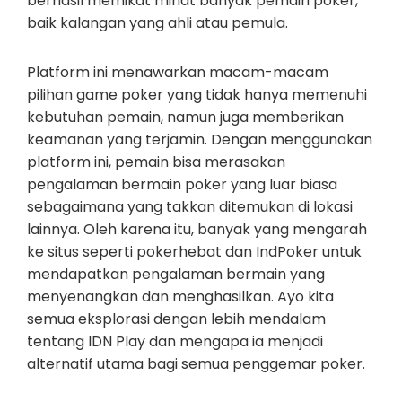
berhasil memikat minat banyak pemain poker,
baik kalangan yang ahli atau pemula.
Platform ini menawarkan macam-macam
pilihan game poker yang tidak hanya memenuhi
kebutuhan pemain, namun juga memberikan
keamanan yang terjamin. Dengan menggunakan
platform ini, pemain bisa merasakan
pengalaman bermain poker yang luar biasa
sebagaimana yang takkan ditemukan di lokasi
lainnya. Oleh karena itu, banyak yang mengarah
ke situs seperti pokerhebat dan IndPoker untuk
mendapatkan pengalaman bermain yang
menyenangkan dan menghasilkan. Ayo kita
semua eksplorasi dengan lebih mendalam
tentang IDN Play dan mengapa ia menjadi
alternatif utama bagi semua penggemar poker.