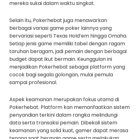
mereka sukai dalam waktu singkat.
Selain itu, Pokerhebat juga menawarkan
berbagai variasi game poker lainnya yang
bervariasi seperti Texas Hold’em hingga Omaha.
Setiap jenis game memiliki tabel dengan ragam
taruhan beragam, jadi pemain dengan berbagai
budget dapat ikut bermain. Keunggulan ini
menjadikan Pokerhebat sebagai platform yang
cocok bagi segala golongan, mulai pemula
sampai profesional.
Aspek keamanan merupakan fokus utama di
Pokerhebat. Platform kan memanfaatkan sistem
penyandian terkini dalam rangka melindungi
data serta transaksi pemain. Dibekali sistem
keamanan yang solid kuat, gamer dapat merasa
tenang saat bermain game serta melakukan