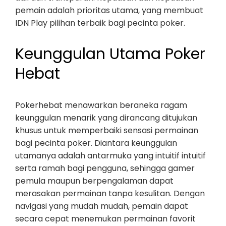
pemain adalah prioritas utama, yang membuat
IDN Play pilihan terbaik bagi pecinta poker.
Keunggulan Utama Poker
Hebat
Pokerhebat menawarkan beraneka ragam
keunggulan menarik yang dirancang ditujukan
khusus untuk memperbaiki sensasi permainan
bagi pecinta poker. Diantara keunggulan
utamanya adalah antarmuka yang intuitif intuitif
serta ramah bagi pengguna, sehingga gamer
pemula maupun berpengalaman dapat
merasakan permainan tanpa kesulitan. Dengan
navigasi yang mudah mudah, pemain dapat
secara cepat menemukan permainan favorit