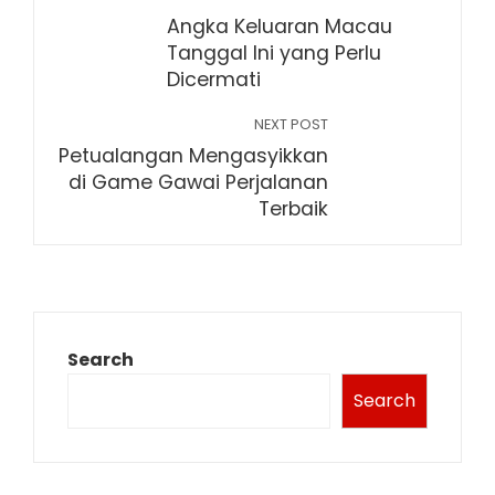
Angka Keluaran Macau
Tanggal Ini yang Perlu
Dicermati
NEXT POST
Petualangan Mengasyikkan
di Game Gawai Perjalanan
Terbaik
Search
Search