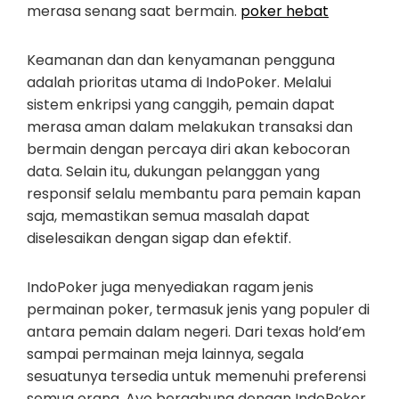
merasa senang saat bermain.
poker hebat
Keamanan dan dan kenyamanan pengguna
adalah prioritas utama di IndoPoker. Melalui
sistem enkripsi yang canggih, pemain dapat
merasa aman dalam melakukan transaksi dan
bermain dengan percaya diri akan kebocoran
data. Selain itu, dukungan pelanggan yang
responsif selalu membantu para pemain kapan
saja, memastikan semua masalah dapat
diselesaikan dengan sigap dan efektif.
IndoPoker juga menyediakan ragam jenis
permainan poker, termasuk jenis yang populer di
antara pemain dalam negeri. Dari texas hold’em
sampai permainan meja lainnya, segala
sesuatunya tersedia untuk memenuhi preferensi
semua orang. Ayo bergabung dengan IndoPoker