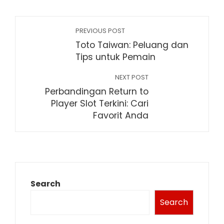
PREVIOUS POST
Toto Taiwan: Peluang dan
Tips untuk Pemain
NEXT POST
Perbandingan Return to
Player Slot Terkini: Cari
Favorit Anda
Search
Search