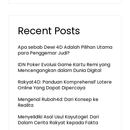
Recent Posts
Apa sebab Dewi 4D Adalah Pilihan Utama
para Penggemar Judi?
IDN Poker Evolusi Game Kartu Remi yang
Mencengangkan dalam Dunia Digital
Rakyat4D: Panduan Komprehensif Lotere
Online Yang Dapat Dipercaya
Mengenal Rubah4d: Dari Konsep ke
Realita
Menyelidiki Asal Usul Kayutogel: Dari
Dalam Cerita Rakyat kepada Fakta