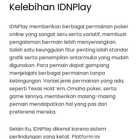
Kelebihan IDNPlay
IDNPlay memberikan berbagai permainan poker
online yang sangat seru serta variatif, membuat
pengalaman bermain lebih menyenangkan.
Salah satu keunggulan fitur penting ialah standar
grafik serta penampilan antarmuka yang mudah
digunakan. Para pemain dapat gampang
menjelajahi berbagai permainan tanpa
kebingungan. Variasi jenis permainan yang ada,
seperti Texas Hold ’em, Omaha poker, serta
game lainnya, memberikan masing-masing
pemain mendapatkan hal yang pas dari
preferensi mereka.
Selain itu, IDNPlay dikenal karena sistem
perlindungan yang ketat. Platform ini