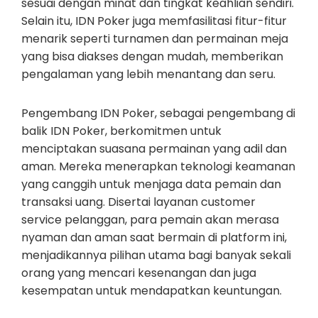
sesuai dengan minat dan tingkat keahlian sendiri.
Selain itu, IDN Poker juga memfasilitasi fitur-fitur
menarik seperti turnamen dan permainan meja
yang bisa diakses dengan mudah, memberikan
pengalaman yang lebih menantang dan seru.
Pengembang IDN Poker, sebagai pengembang di
balik IDN Poker, berkomitmen untuk
menciptakan suasana permainan yang adil dan
aman. Mereka menerapkan teknologi keamanan
yang canggih untuk menjaga data pemain dan
transaksi uang. Disertai layanan customer
service pelanggan, para pemain akan merasa
nyaman dan aman saat bermain di platform ini,
menjadikannya pilihan utama bagi banyak sekali
orang yang mencari kesenangan dan juga
kesempatan untuk mendapatkan keuntungan.