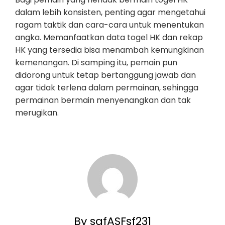
dalam lebih konsisten, penting agar mengetahui
ragam taktik dan cara-cara untuk menentukan
angka. Memanfaatkan data togel HK dan rekap
HK yang tersedia bisa menambah kemungkinan
kemenangan. Di samping itu, pemain pun
didorong untuk tetap bertanggung jawab dan
agar tidak terlena dalam permainan, sehingga
permainan bermain menyenangkan dan tak
merugikan.
By safASFsf231