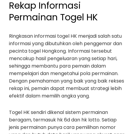
Rekap Informasi
Permainan Togel HK
Ringkasan informasi togel HK menjadi salah satu
informasi yang dibutuhkan oleh penggemar dan
pecinta togel Hongkong. Informasi tersebut
mencakup hasil pengeluaran yang setiap hari,
sehingga membantu para pemain dalam
mempelajari dan mengetahui pola permainan.
Dengan pemahaman yang baik yang baik rekses
rekap ini, pemain dapat membuat strategi lebih
efektif dalam memilih angka yang.
Togel HK sendiri dikenal sistem permainan
beragam, termasuk hk 6d dan hk lotto. Setiap
jenis permainan punya cara pemilihan nomor