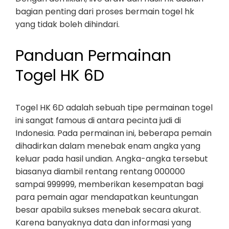
bagian penting dari proses bermain togel hk
yang tidak boleh dihindari.
Panduan Permainan
Togel HK 6D
Togel HK 6D adalah sebuah tipe permainan togel
ini sangat famous di antara pecinta judi di
Indonesia. Pada permainan ini, beberapa pemain
dihadirkan dalam menebak enam angka yang
keluar pada hasil undian. Angka-angka tersebut
biasanya diambil rentang rentang 000000
sampai 999999, memberikan kesempatan bagi
para pemain agar mendapatkan keuntungan
besar apabila sukses menebak secara akurat.
Karena banyaknya data dan informasi yang