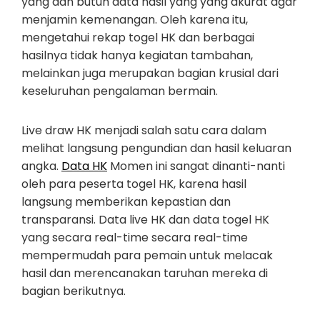
yang dan butuh data hasil yang yang akurat agar
menjamin kemenangan. Oleh karena itu,
mengetahui rekap togel HK dan berbagai
hasilnya tidak hanya kegiatan tambahan,
melainkan juga merupakan bagian krusial dari
keseluruhan pengalaman bermain.
Live draw HK menjadi salah satu cara dalam
melihat langsung pengundian dan hasil keluaran
angka.
Data HK
Momen ini sangat dinanti-nanti
oleh para peserta togel HK, karena hasil
langsung memberikan kepastian dan
transparansi. Data live HK dan data togel HK
yang secara real-time secara real-time
mempermudah para pemain untuk melacak
hasil dan merencanakan taruhan mereka di
bagian berikutnya.