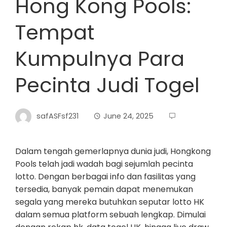
Hong Kong Pools:
Tempat
Kumpulnya Para
Pecinta Judi Togel
safASFsf231
June 24, 2025
Dalam tengah gemerlapnya dunia judi, Hongkong
Pools telah jadi wadah bagi sejumlah pecinta
lotto. Dengan berbagai info dan fasilitas yang
tersedia, banyak pemain dapat menemukan
segala yang mereka butuhkan seputar lotto HK
dalam semua platform sebuah lengkap. Dimulai