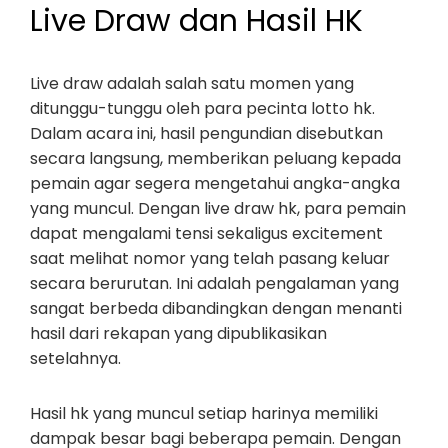
Live Draw dan Hasil HK
Live draw adalah salah satu momen yang
ditunggu-tunggu oleh para pecinta lotto hk.
Dalam acara ini, hasil pengundian disebutkan
secara langsung, memberikan peluang kepada
pemain agar segera mengetahui angka-angka
yang muncul. Dengan live draw hk, para pemain
dapat mengalami tensi sekaligus excitement
saat melihat nomor yang telah pasang keluar
secara berurutan. Ini adalah pengalaman yang
sangat berbeda dibandingkan dengan menanti
hasil dari rekapan yang dipublikasikan
setelahnya.
Hasil hk yang muncul setiap harinya memiliki
dampak besar bagi beberapa pemain. Dengan