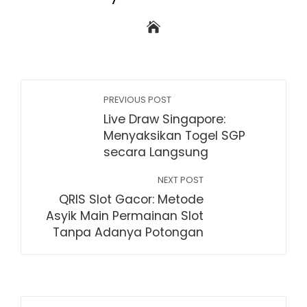
PREVIOUS POST
Live Draw Singapore:
Menyaksikan Togel SGP
secara Langsung
NEXT POST
QRIS Slot Gacor: Metode
Asyik Main Permainan Slot
Tanpa Adanya Potongan