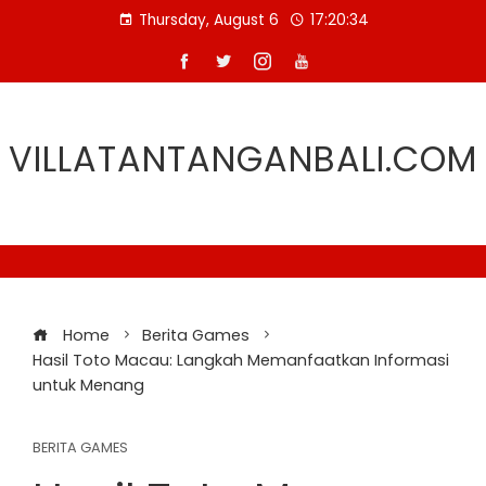
Skip
Thursday, August 6
17:20:34
to
content
VILLATANTANGANBALI.COM
Home
Berita Games
Hasil Toto Macau: Langkah Memanfaatkan Informasi
untuk Menang
BERITA GAMES