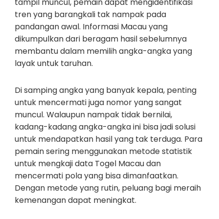
tampil muncul, pemain dapat mengidentifikasi
tren yang barangkali tak nampak pada
pandangan awal. Informasi Macau yang
dikumpulkan dari beragam hasil sebelumnya
membantu dalam memilih angka-angka yang
layak untuk taruhan.
Di samping angka yang banyak kepala, penting
untuk mencermati juga nomor yang sangat
muncul. Walaupun nampak tidak bernilai,
kadang-kadang angka-angka ini bisa jadi solusi
untuk mendapatkan hasil yang tak terduga. Para
pemain sering menggunakan metode statistik
untuk mengkaji data Togel Macau dan
mencermati pola yang bisa dimanfaatkan.
Dengan metode yang rutin, peluang bagi meraih
kemenangan dapat meningkat.