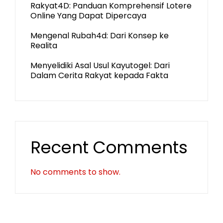
Rakyat4D: Panduan Komprehensif Lotere
Online Yang Dapat Dipercaya
Mengenal Rubah4d: Dari Konsep ke
Realita
Menyelidiki Asal Usul Kayutogel: Dari
Dalam Cerita Rakyat kepada Fakta
Recent Comments
No comments to show.