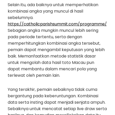
Selain itu, ada baiknya untuk memperhatikan
kombinasi angka yang muncul di hasil
sebelumnya.
https://catholicparishsummit.com/programme/
Sebagian angka mungkin muncul lebih sering
pada periode tertentu, serta dengan
memperhitungkan kombinasi angka tersebut,
pemain dapat mengambil keputusan yang lebih
baik. Memanfaatkan metode statistik dasar
untuk mengolah data hasil toto Macau pun
dapat membantu dalam mencari pola yang
terlewat oleh pemain lain.
Yang terakhir, pemain sebaiknya tidak cuma
bergantung pada keberuntungan. Kombinasi
data serta insting dapat menjadi senjata ampuh.
Sebaiknya untuk mencatat setiap live draw serta