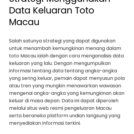
Data Keluaran Toto
Macau
Salah satunya strategi yang dapat digunakan
untuk menambah kemungkinan menang dalam
toto Macau ialah dengan cara menganalisis data
keluaran yang lalu. Dengan mengumpulkan
informasi tentang data tentang angka-angka
yang sering keluar, pemain dapat menyusun pola
atau tren yang mungkin menawarkan wawasan
mengenai angka-angka yang kemungkinan akan
keluar di masa depan. Data ini dapat diperoleh
melalui situs web resmi pengeluaran Macau
serta beraneka platform undian langsung yang
menyediakan informasi terkini.