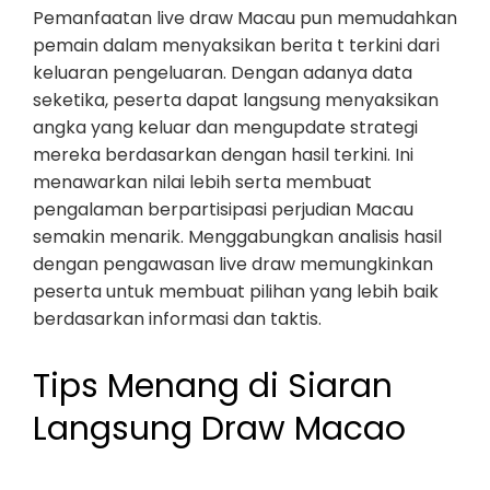
Pemanfaatan live draw Macau pun memudahkan
pemain dalam menyaksikan berita t terkini dari
keluaran pengeluaran. Dengan adanya data
seketika, peserta dapat langsung menyaksikan
angka yang keluar dan mengupdate strategi
mereka berdasarkan dengan hasil terkini. Ini
menawarkan nilai lebih serta membuat
pengalaman berpartisipasi perjudian Macau
semakin menarik. Menggabungkan analisis hasil
dengan pengawasan live draw memungkinkan
peserta untuk membuat pilihan yang lebih baik
berdasarkan informasi dan taktis.
Tips Menang di Siaran
Langsung Draw Macao