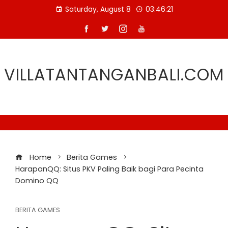
Skip
Saturday, August 8
03:46:22
to
content
VILLATANTANGANBALI.COM
Home
Berita Games
HarapanQQ: Situs PKV Paling Baik bagi Para Pecinta
Domino QQ
BERITA GAMES