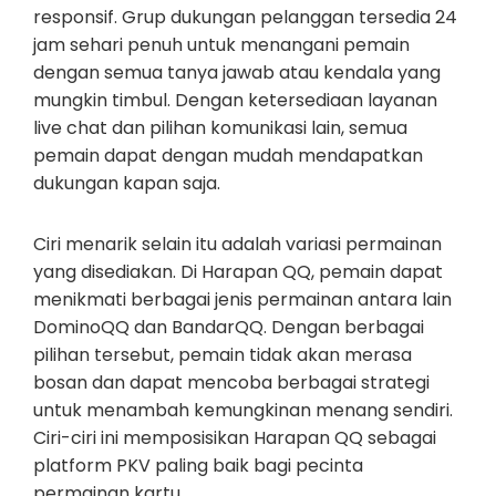
responsif. Grup dukungan pelanggan tersedia 24
jam sehari penuh untuk menangani pemain
dengan semua tanya jawab atau kendala yang
mungkin timbul. Dengan ketersediaan layanan
live chat dan pilihan komunikasi lain, semua
pemain dapat dengan mudah mendapatkan
dukungan kapan saja.
Ciri menarik selain itu adalah variasi permainan
yang disediakan. Di Harapan QQ, pemain dapat
menikmati berbagai jenis permainan antara lain
DominoQQ dan BandarQQ. Dengan berbagai
pilihan tersebut, pemain tidak akan merasa
bosan dan dapat mencoba berbagai strategi
untuk menambah kemungkinan menang sendiri.
Ciri-ciri ini memposisikan Harapan QQ sebagai
platform PKV paling baik bagi pecinta
permainan kartu.