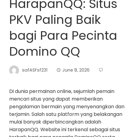
HarapanQQ: Situs
PKV Paling Baik
bagi Para Pecinta
Domino QQ
safASFsf231
June 8, 2026
Di dunia permainan online, sejumlah pemain
mencari situs yang dapat memberikan
pengalaman bermain yang menyenangkan dan
terjamin. Salah satu platform yang belakangan
mulai banyak diperbincangkan adalah
HarapanQQ. Website ini terkenal sebagai situs