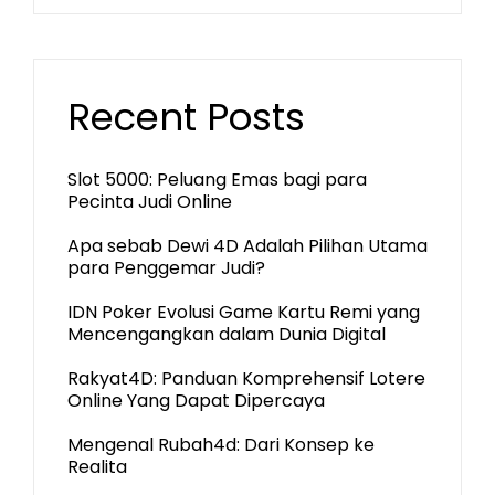
Recent Posts
Slot 5000: Peluang Emas bagi para
Pecinta Judi Online
Apa sebab Dewi 4D Adalah Pilihan Utama
para Penggemar Judi?
IDN Poker Evolusi Game Kartu Remi yang
Mencengangkan dalam Dunia Digital
Rakyat4D: Panduan Komprehensif Lotere
Online Yang Dapat Dipercaya
Mengenal Rubah4d: Dari Konsep ke
Realita