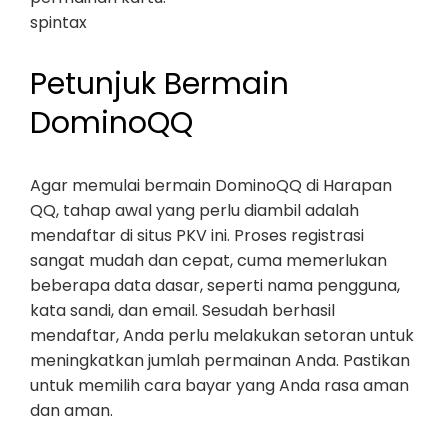
spintax
Petunjuk Bermain
DominoQQ
Agar memulai bermain DominoQQ di Harapan
QQ, tahap awal yang perlu diambil adalah
mendaftar di situs PKV ini. Proses registrasi
sangat mudah dan cepat, cuma memerlukan
beberapa data dasar, seperti nama pengguna,
kata sandi, dan email. Sesudah berhasil
mendaftar, Anda perlu melakukan setoran untuk
meningkatkan jumlah permainan Anda. Pastikan
untuk memilih cara bayar yang Anda rasa aman
dan aman.