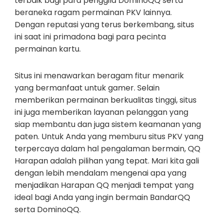
terbaik bagi para penggila DominoQQ serta
beraneka ragam permainan PKV lainnya.
Dengan reputasi yang terus berkembang, situs
ini saat ini primadona bagi para pecinta
permainan kartu.
Situs ini menawarkan beragam fitur menarik
yang bermanfaat untuk gamer. Selain
memberikan permainan berkualitas tinggi, situs
ini juga memberikan layanan pelanggan yang
siap membantu dan juga sistem keamanan yang
paten. Untuk Anda yang memburu situs PKV yang
terpercaya dalam hal pengalaman bermain, QQ
Harapan adalah pilihan yang tepat. Mari kita gali
dengan lebih mendalam mengenai apa yang
menjadikan Harapan QQ menjadi tempat yang
ideal bagi Anda yang ingin bermain BandarQQ
serta DominoQQ.