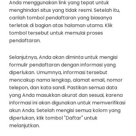
Anda menggunakan link yang tepat untuk
menghindari situs yang tidak resmi. Setelah itu,
carilah tombol pendaftaran yang biasanya
terletak di bagian atas halaman utama. Klik
tombol tersebut untuk memulai proses
pendaftaran.
Selanjutnya, Anda akan diminta untuk mengisi
formulir pendaftaran dengan informasi yang
diperlukan. Umumnya, informasi tersebut
mencakup nama lengkap, alamat email, nomor
telepon, dan kata sandi. Pastikan semua data
yang Anda masukkan akurat dan sesuai, karena
informasi ini akan digunakan untuk memverifikasi
akun Anda. Setelah mengisi semua kolom yang
diperlukan, klik tombol "Daftar" untuk
melanjutkan.