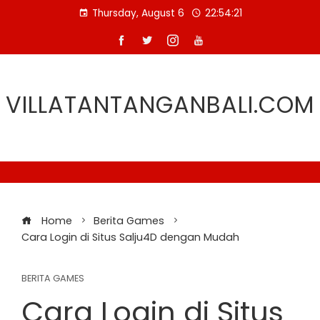
Skip
Thursday, August 6
22:54:21
to
content
VILLATANTANGANBALI.COM
Home
Berita Games
Cara Login di Situs Salju4D dengan Mudah
BERITA GAMES
Cara Login di Situs