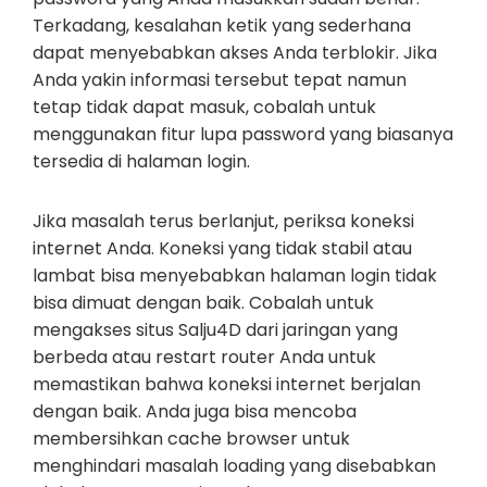
Terkadang, kesalahan ketik yang sederhana
dapat menyebabkan akses Anda terblokir. Jika
Anda yakin informasi tersebut tepat namun
tetap tidak dapat masuk, cobalah untuk
menggunakan fitur lupa password yang biasanya
tersedia di halaman login.
Jika masalah terus berlanjut, periksa koneksi
internet Anda. Koneksi yang tidak stabil atau
lambat bisa menyebabkan halaman login tidak
bisa dimuat dengan baik. Cobalah untuk
mengakses situs Salju4D dari jaringan yang
berbeda atau restart router Anda untuk
memastikan bahwa koneksi internet berjalan
dengan baik. Anda juga bisa mencoba
membersihkan cache browser untuk
menghindari masalah loading yang disebabkan