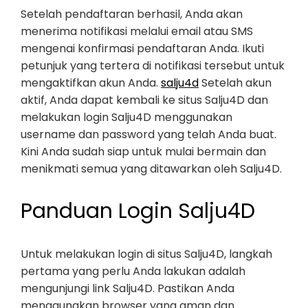
Setelah pendaftaran berhasil, Anda akan
menerima notifikasi melalui email atau SMS
mengenai konfirmasi pendaftaran Anda. Ikuti
petunjuk yang tertera di notifikasi tersebut untuk
mengaktifkan akun Anda.
salju4d
Setelah akun
aktif, Anda dapat kembali ke situs Salju4D dan
melakukan login Salju4D menggunakan
username dan password yang telah Anda buat.
Kini Anda sudah siap untuk mulai bermain dan
menikmati semua yang ditawarkan oleh Salju4D.
Panduan Login Salju4D
Untuk melakukan login di situs Salju4D, langkah
pertama yang perlu Anda lakukan adalah
mengunjungi link Salju4D. Pastikan Anda
menggunakan browser yang aman dan