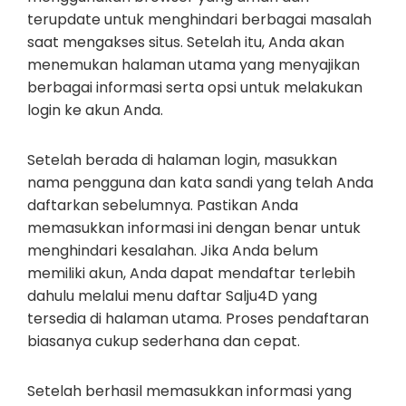
terupdate untuk menghindari berbagai masalah
saat mengakses situs. Setelah itu, Anda akan
menemukan halaman utama yang menyajikan
berbagai informasi serta opsi untuk melakukan
login ke akun Anda.
Setelah berada di halaman login, masukkan
nama pengguna dan kata sandi yang telah Anda
daftarkan sebelumnya. Pastikan Anda
memasukkan informasi ini dengan benar untuk
menghindari kesalahan. Jika Anda belum
memiliki akun, Anda dapat mendaftar terlebih
dahulu melalui menu daftar Salju4D yang
tersedia di halaman utama. Proses pendaftaran
biasanya cukup sederhana dan cepat.
Setelah berhasil memasukkan informasi yang