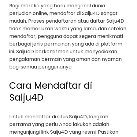
Bagi mereka yang baru mengenal dunia
perjudian online, mendaftar di Salju4D sangat
mudah. Proses pendaftaran atau daftar Salju4D
tidak memerlukan waktu yang lama, dan setelah
mendaftar, pengguna dapat segera menikmati
berbagai jenis permainan yang ada di platform
ini. Salju4D berkomitmen untuk menyediakan
pengalaman bermain yang aman dan nyaman
bagi semua penggunanya.
Cara Mendaftar di
Salju4D
Untuk mendaftar di situs Salju4D, langkah
pertama yang perlu Anda lakukan adalah
mengunjungi link Salju4D yang resmi. Pastikan