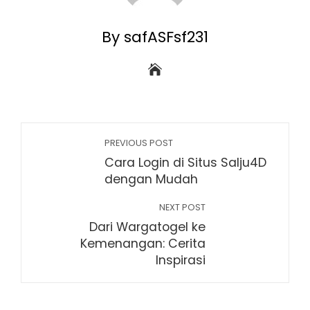
By safASFsf231
PREVIOUS POST
Cara Login di Situs Salju4D
dengan Mudah
NEXT POST
Dari Wargatogel ke
Kemenangan: Cerita
Inspirasi