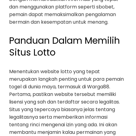
dan menggunakan platform seperti sbobet,
pemain dapat memaksimalkan pengalaman
bermain dan kesempatan untuk menang.
Panduan Dalam Memilih
Situs Lotto
Menentukan website lotto yang tepat
merupakan langkah penting untuk para pemain
togel di dunia maya, termasuk di Warga88.
Pertama, pastikan website tersebut memiliki
lisensi yang sah dan terdaftar secara legalitas.
Situs yang tepercaya biasanya jelas tentang
legalitasnya serta memberikan informasi
tentang rinci mengenai izin yang ada. Ini akan
membantu menjamin kalau permainan yang