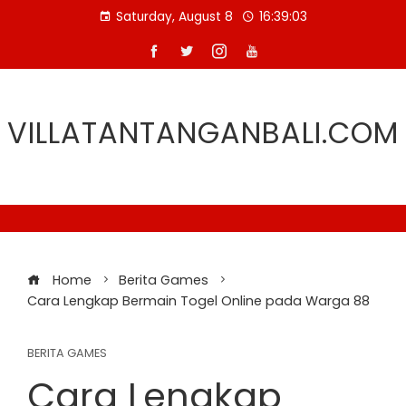
Skip
Saturday, August 8
16:39:03
to
content
VILLATANTANGANBALI.COM
Home
Berita Games
Cara Lengkap Bermain Togel Online pada Warga 88
BERITA GAMES
Cara Lengkap