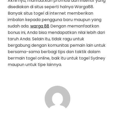
Akhirnya, manfaatkan promosi dan insentif yang
disediakan di situs seperti halnya Warga88.
Banyak situs togel di internet memberikan
imbalan kepada pengguna baru maupun yang
sudah ada.
warga 88
Dengan memanfaatkan
bonus ini, Anda bisa mendapatkan nilai lebih dari
taruh Anda. Selain itu, tidak ragu untuk
bergabung dengan komunitas pemain lain untuk
bersama-sama berbagi tips dan taktik dalam
bermain togel online, baik itu untuk togel Sydney
maupun untuk tipe lainnya.