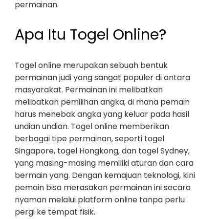
permainan.
Apa Itu Togel Online?
Togel online merupakan sebuah bentuk
permainan judi yang sangat populer di antara
masyarakat. Permainan ini melibatkan
melibatkan pemilihan angka, di mana pemain
harus menebak angka yang keluar pada hasil
undian undian. Togel online memberikan
berbagai tipe permainan, seperti togel
Singapore, togel Hongkong, dan togel Sydney,
yang masing-masing memiliki aturan dan cara
bermain yang. Dengan kemajuan teknologi, kini
pemain bisa merasakan permainan ini secara
nyaman melalui platform online tanpa perlu
pergi ke tempat fisik.