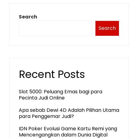
Search
Search
Recent Posts
Slot 5000: Peluang Emas bagi para
Pecinta Judi Online
Apa sebab Dewi 4D Adalah Pilihan Utama
para Penggemar Judi?
IDN Poker Evolusi Game Kartu Remi yang
Mencengangkan dalam Dunia Digital