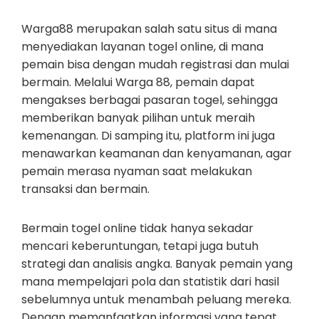
Warga88 merupakan salah satu situs di mana
menyediakan layanan togel online, di mana
pemain bisa dengan mudah registrasi dan mulai
bermain. Melalui Warga 88, pemain dapat
mengakses berbagai pasaran togel, sehingga
memberikan banyak pilihan untuk meraih
kemenangan. Di samping itu, platform ini juga
menawarkan keamanan dan kenyamanan, agar
pemain merasa nyaman saat melakukan
transaksi dan bermain.
Bermain togel online tidak hanya sekadar
mencari keberuntungan, tetapi juga butuh
strategi dan analisis angka. Banyak pemain yang
mana mempelajari pola dan statistik dari hasil
sebelumnya untuk menambah peluang mereka.
Dengan memanfaatkan informasi yang tepat