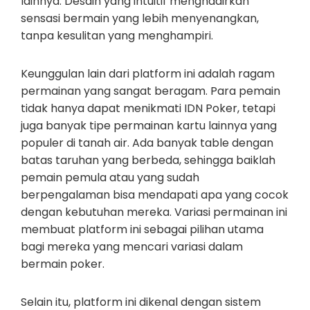
lainnya. Desain yang intuitif menghadirkan
sensasi bermain yang lebih menyenangkan,
tanpa kesulitan yang menghampiri.
Keunggulan lain dari platform ini adalah ragam
permainan yang sangat beragam. Para pemain
tidak hanya dapat menikmati IDN Poker, tetapi
juga banyak tipe permainan kartu lainnya yang
populer di tanah air. Ada banyak table dengan
batas taruhan yang berbeda, sehingga baiklah
pemain pemula atau yang sudah
berpengalaman bisa mendapati apa yang cocok
dengan kebutuhan mereka. Variasi permainan ini
membuat platform ini sebagai pilihan utama
bagi mereka yang mencari variasi dalam
bermain poker.
Selain itu, platform ini dikenal dengan sistem