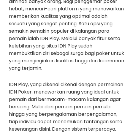
diminati banyak orang. Bagi penggemar poker
hebat, mencari-cari platform yang menawarkan
memberikan kualitas yang optimal adalah
sesuatu yang sangat penting. Satu opsi yang
semakin semakin populer di kalangan para
pemain ialah IDN Play. Melalui banyak fitur serta
kelebihan yang, situs IDN Play sudah
membuktikan diri sebagai surga bagi poker untuk
yang menginginkan kualitas tinggi dan keamanan
yang terjamin.
IDN Play, yang dikenal dikenal dengan permainan
IDN Poker, menawarkan ruang yang ideal untuk
pemain dari bermacam-macam kalangan agar
bersaing. Mulai dari pemain pemain pemula
hingga yang berpengalaman berpengalaman,
tiap individu dapat menemukan tantangan serta
kesenangan disini. Dengan sistem terpercaya,